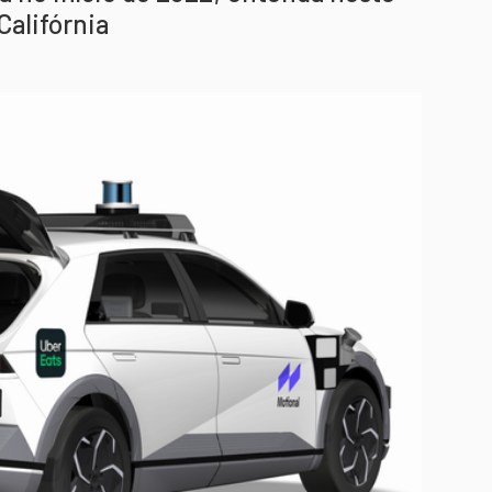
Califórnia