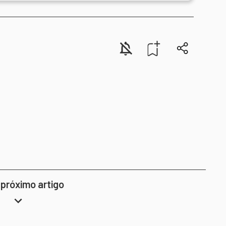
 próximo artigo