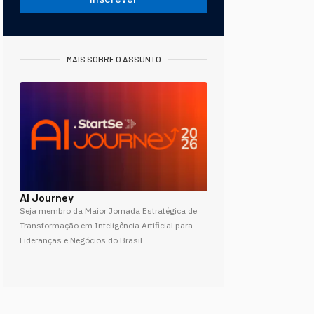
MAIS SOBRE O ASSUNTO
AI Journey
Seja membro da Maior Jornada Estratégica de
Transformação em Inteligência Artificial para
Lideranças e Negócios do Brasil