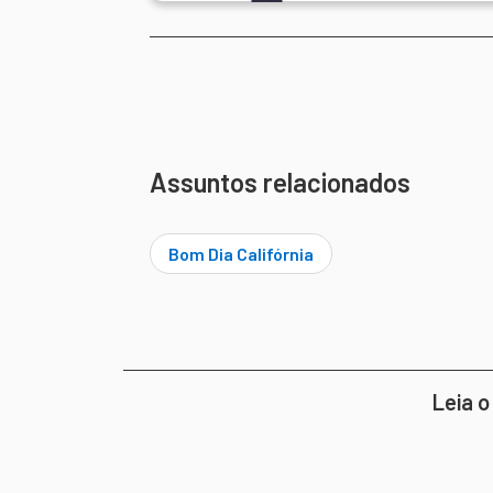
Assuntos relacionados
Bom Dia Califórnia
Leia o