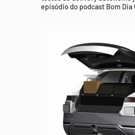
episódio do podcast Bom Dia 