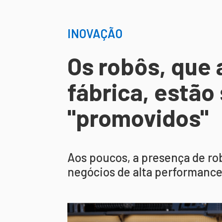
INOVAÇÃO
Os robôs, que 
fábrica, estão
"promovidos"
Aos poucos, a presença de ro
negócios de alta performance