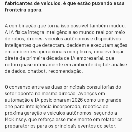
fabricantes de veículos, é que estão puxando essa
fronteira agora.
A combinação que torna isso possível também mudou.
A IA física integra inteligência ao mundo real por meio
de robôs, drones, veículos autônomos e dispositivos
inteligentes que detectam, decidem e executam ações
em ambientes operacionais complexos, uma evolução
direta da primeira década de IA empresarial, que
rodou quase inteiramente em ambiente digital: análise
de dados, chatbot, recomendação.
O consenso entre as duas principais consultorias do
setor aponta na mesma direção. Avanços em
automação e IA posicionaram 2026 como um grande
ano para inteligência incorporada, robótica de
próxima geração e veículos autônomos, segundo a
McKinsey, que reforça esse movimento em relatórios
preparatórios para os principais eventos do setor.