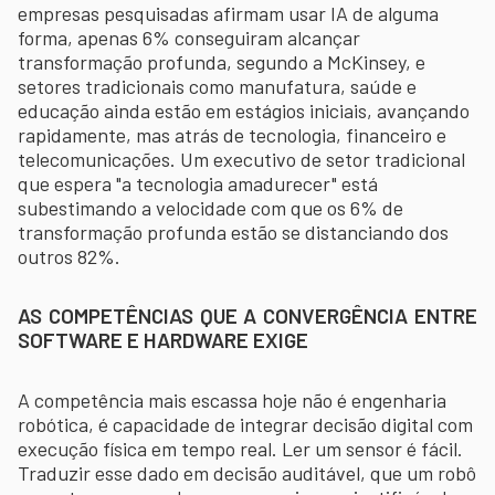
empresas pesquisadas afirmam usar IA de alguma
forma, apenas 6% conseguiram alcançar
transformação profunda, segundo a McKinsey, e
setores tradicionais como manufatura, saúde e
educação ainda estão em estágios iniciais, avançando
rapidamente, mas atrás de tecnologia, financeiro e
telecomunicações. Um executivo de setor tradicional
que espera "a tecnologia amadurecer" está
subestimando a velocidade com que os 6% de
transformação profunda estão se distanciando dos
outros 82%.
AS COMPETÊNCIAS QUE A CONVERGÊNCIA ENTRE
SOFTWARE E HARDWARE EXIGE
A competência mais escassa hoje não é engenharia
robótica, é capacidade de integrar decisão digital com
execução física em tempo real. Ler um sensor é fácil.
Traduzir esse dado em decisão auditável, que um robô