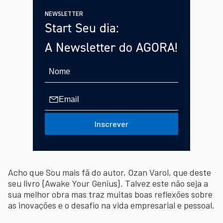
NEWSLETTER
Start Seu dia:
A Newsletter do AGORA!
Inscrever
Acho que Sou mais fã do autor, Ozan Varol, que deste
seu livro {Awake Your Genius}. Talvez este não seja a
sua melhor obra mas traz muitas boas reflexões sobre
as inovações e o desafio na vida empresarial e pessoal.