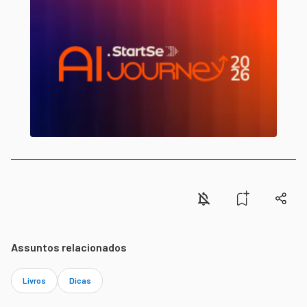
Assuntos relacionados
Livros
Dicas