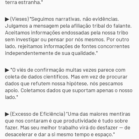
terra estranha."
▶ (Vieses) "Seguimos narrativas, não evidências.
Julgamos a mensagem pela afiliação tribal do falante.
Aceitamos informações endossadas pela nossa tribo
sem investigar ou pensar por nós mesmos. Por outro
lado, rejeitamos informações de fontes concorrentes
independentemente de sua qualidade."
▶ "O viés de confirmação muitas vezes parece com
coleta de dados científicos. Mas em vez de procurar
dados que refutem nossa hipótese, nós pescamos
apoio. Coletamos dados que suportam apenas o nosso
lado."
▶ (Excesso de Eficiência) “Uma das maiores mentiras
que nos contaram é que produtividade é tudo sobre
fazer. Mas seu melhor trabalho virá do desfazer — de
desacelerar e dar a si mesmo tempo e espaço."