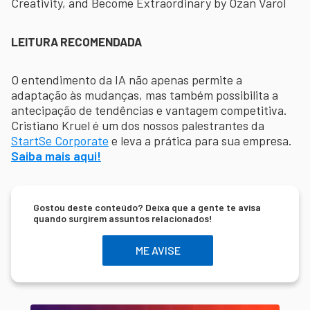
Creativity, and Become Extraordinary by Ozan Varol
LEITURA RECOMENDADA
O entendimento da IA não apenas permite a
adaptação às mudanças, mas também possibilita a
antecipação de tendências e vantagem competitiva.
Cristiano Kruel é um dos nossos palestrantes da
StartSe Corporate
e leva a prática para sua empresa.
Saiba mais aqui!
Gostou deste conteúdo? Deixa que a gente te avisa
quando surgirem assuntos relacionados!
ME AVISE