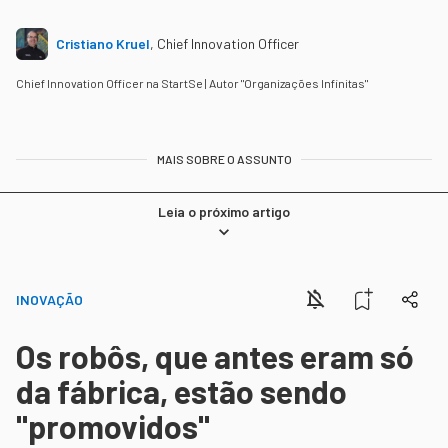
Cristiano Kruel
,
Chief Innovation Officer
Chief Innovation Officer na StartSe | Autor "Organizações Infinitas"
MAIS SOBRE O ASSUNTO
Leia o próximo artigo
INOVAÇÃO
Os robôs, que antes eram só
da fábrica, estão sendo
"promovidos"