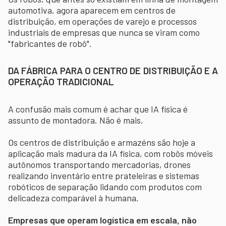
automotiva, agora aparecem em centros de
distribuição, em operações de varejo e processos
industriais de empresas que nunca se viram como
"fabricantes de robô".
DA FÁBRICA PARA O CENTRO DE DISTRIBUIÇÃO E A
OPERAÇÃO TRADICIONAL
A confusão mais comum é achar que IA física é
assunto de montadora. Não é mais.
Os centros de distribuição e armazéns são hoje a
aplicação mais madura da IA física, com robôs móveis
autônomos transportando mercadorias, drones
realizando inventário entre prateleiras e sistemas
robóticos de separação lidando com produtos com
delicadeza comparável à humana.
Empresas que operam logística em escala, não