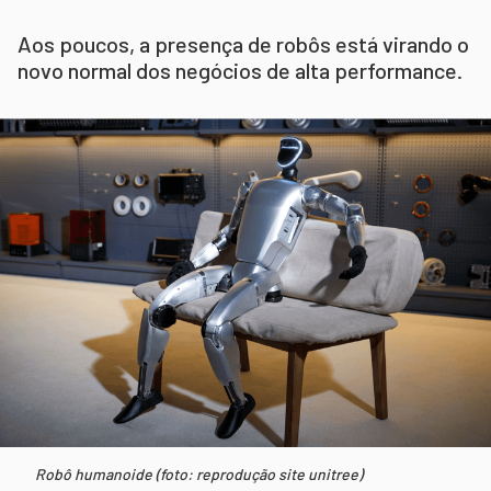
Aos poucos, a presença de robôs está virando o
novo normal dos negócios de alta performance.
Robô humanoide (foto: reprodução site unitree)