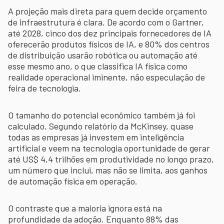
A projeção mais direta para quem decide orçamento
de infraestrutura é clara. De acordo com o Gartner,
até 2028, cinco dos dez principais fornecedores de IA
oferecerão produtos físicos de IA, e 80% dos centros
de distribuição usarão robótica ou automação até
esse mesmo ano, o que classifica IA física como
realidade operacional iminente, não especulação de
feira de tecnologia.
O tamanho do potencial econômico também já foi
calculado. Segundo relatório da McKinsey, quase
todas as empresas já investem em inteligência
artificial e veem na tecnologia oportunidade de gerar
até US$ 4,4 trilhões em produtividade no longo prazo,
um número que inclui, mas não se limita, aos ganhos
de automação física em operação.
O contraste que a maioria ignora está na
profundidade da adoção. Enquanto 88% das