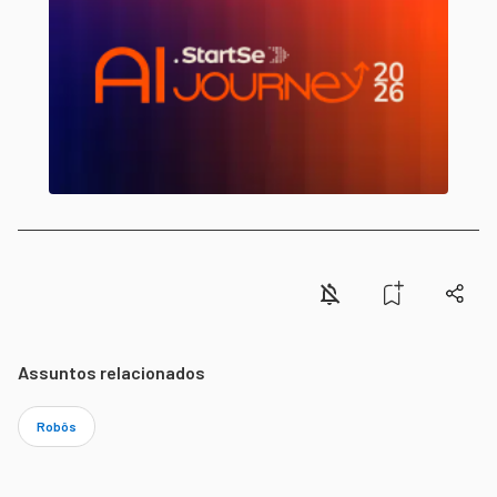
Assuntos relacionados
Robôs