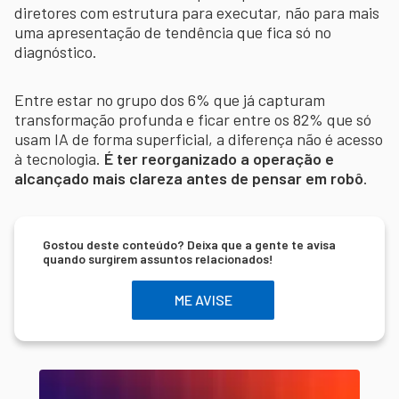
diretores com estrutura para executar, não para mais
uma apresentação de tendência que fica só no
diagnóstico.
Entre estar no grupo dos 6% que já capturam
transformação profunda e ficar entre os 82% que só
usam IA de forma superficial, a diferença não é acesso
à tecnologia.
É ter reorganizado a operação e
alcançado mais clareza antes de pensar em robô
.
Gostou deste conteúdo? Deixa que a gente te avisa
quando surgirem assuntos relacionados!
ME AVISE