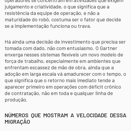
julgamento e criatividade, o que significa que a
resistência da equipe de operação, e não a
maturidade do robô, costuma ser o fator que decide
se a implementação funciona ou trava.
Há ainda uma decisão de investimento que precisa ser
tomada com dado, não com entusiasmo. O Gartner
enxerga nesses sistemas flexíveis um novo modelo de
força de trabalho, especialmente em ambientes que
enfrentam escassez de mão de obra, ainda que a
adoção em larga escala vá amadurecer com o tempo, o
que significa que o retorno mais imediato tende a
aparecer primeiro em operações com déficit crônico
de contratação, não em toda e qualquer linha de
produção.
NÚMEROS QUE MOSTRAM A VELOCIDADE DESSA
MIGRAÇÃO