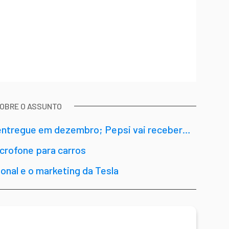
SOBRE O ASSUNTO
 entregue em dezembro; Pepsi vai receber
crofone para carros
onal e o marketing da Tesla