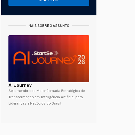
MAIS SOBRE O ASSUNTO
AI Journey
Seja membro da Maior Jornada Estratégica de
Transformação em Inteligência Artificial para
Lideranças e Negócios do Brasil