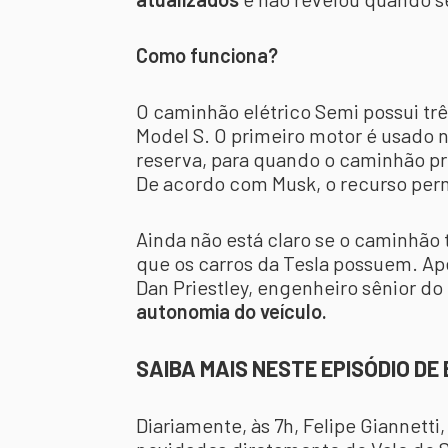
Como funciona?
O caminhão elétrico Semi possui t
Model S. O primeiro motor é usado n
reserva, para quando o caminhão pr
De acordo com Musk, o recurso per
Ainda não está claro se o caminhão 
que os carros da Tesla possuem. Ap
Dan Priestley, engenheiro sênior d
autonomia do veículo.
SAIBA MAIS NESTE EPISÓDIO DE
Diariamente, às 7h, Felipe Giannetti,