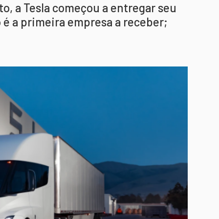
o, a Tesla começou a entregar seu
 é a primeira empresa a receber;