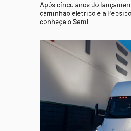
Após cinco anos do lançament
caminhão elétrico e a Pepsico
conheça o Semi