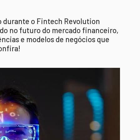
 durante o Fintech Revolution
do no futuro do mercado financeiro,
ncias e modelos de negócios que
onfira!