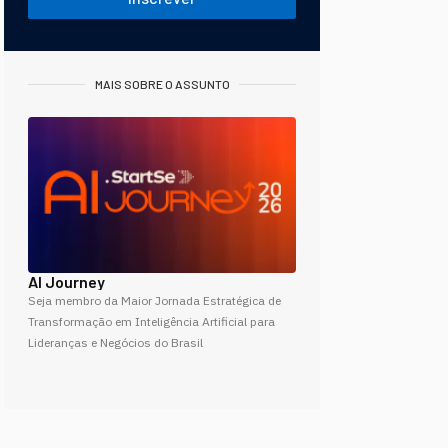
MAIS SOBRE O ASSUNTO
AI Journey
Seja membro da Maior Jornada Estratégica de
Transformação em Inteligência Artificial para
Lideranças e Negócios do Brasil