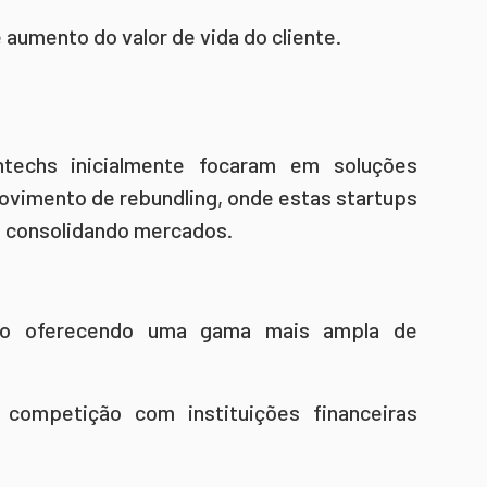
 aumento do valor de vida do cliente.
ntechs inicialmente focaram em soluções
ovimento de rebundling, onde estas startups
e consolidando mercados.
tão oferecendo uma gama mais ampla de
competição com instituições financeiras