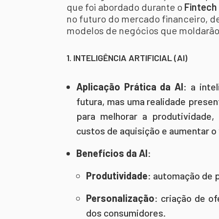
que foi abordado durante o
Fintech
no futuro do mercado financeiro, 
modelos de negócios que moldarão 
1. INTELIGÊNCIA ARTIFICIAL (AI)
Aplicação Prática da AI
: a inte
futura, mas uma realidade presen
para melhorar a produtividade, 
custos de aquisição e aumentar o v
Benefícios da AI
:
Produtividade
: automação de 
Personalização
: criação de o
dos consumidores.