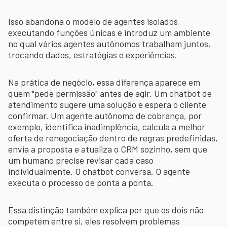
Isso abandona o modelo de agentes isolados
executando funções únicas e introduz um ambiente
no qual vários agentes autônomos trabalham juntos,
trocando dados, estratégias e experiências.
Na prática de negócio, essa diferença aparece em
quem "pede permissão" antes de agir. Um chatbot de
atendimento sugere uma solução e espera o cliente
confirmar. Um agente autônomo de cobrança, por
exemplo, identifica inadimplência, calcula a melhor
oferta de renegociação dentro de regras predefinidas,
envia a proposta e atualiza o CRM sozinho, sem que
um humano precise revisar cada caso
individualmente. O chatbot conversa. O agente
executa o processo de ponta a ponta.
Essa distinção também explica por que os dois não
competem entre si, eles resolvem problemas