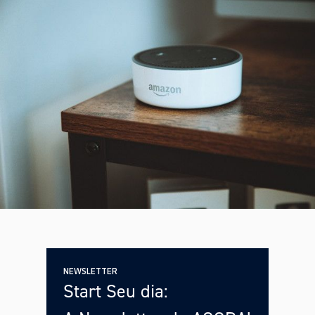
NEWSLETTER
Start Seu dia: