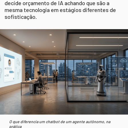
decide orçamento de IA achando que são a
mesma tecnologia em estágios diferentes de
sofisticação.
O que diferencia um chatbot de um agente autônomo, na
prática