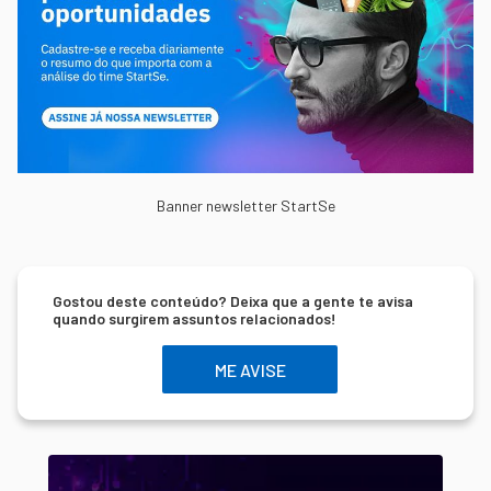
Banner newsletter StartSe
Gostou deste conteúdo? Deixa que a gente te avisa
quando surgirem assuntos relacionados!
ME AVISE