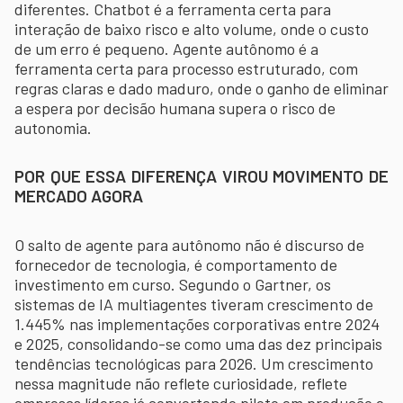
diferentes. Chatbot é a ferramenta certa para
interação de baixo risco e alto volume, onde o custo
de um erro é pequeno. Agente autônomo é a
ferramenta certa para processo estruturado, com
regras claras e dado maduro, onde o ganho de eliminar
a espera por decisão humana supera o risco de
autonomia.
POR QUE ESSA DIFERENÇA VIROU MOVIMENTO DE
MERCADO AGORA
O salto de agente para autônomo não é discurso de
fornecedor de tecnologia, é comportamento de
investimento em curso. Segundo o Gartner, os
sistemas de IA multiagentes tiveram crescimento de
1.445% nas implementações corporativas entre 2024
e 2025, consolidando-se como uma das dez principais
tendências tecnológicas para 2026. Um crescimento
nessa magnitude não reflete curiosidade, reflete