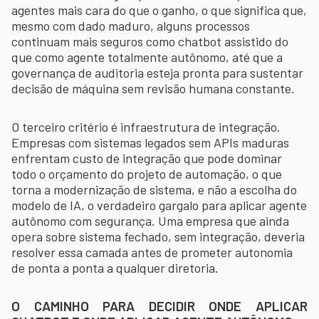
agentes mais cara do que o ganho, o que significa que,
mesmo com dado maduro, alguns processos
continuam mais seguros como chatbot assistido do
que como agente totalmente autônomo, até que a
governança de auditoria esteja pronta para sustentar
decisão de máquina sem revisão humana constante.
O terceiro critério é infraestrutura de integração.
Empresas com sistemas legados sem APIs maduras
enfrentam custo de integração que pode dominar
todo o orçamento do projeto de automação, o que
torna a modernização de sistema, e não a escolha do
modelo de IA, o verdadeiro gargalo para aplicar agente
autônomo com segurança. Uma empresa que ainda
opera sobre sistema fechado, sem integração, deveria
resolver essa camada antes de prometer autonomia
de ponta a ponta a qualquer diretoria.
O CAMINHO PARA DECIDIR ONDE APLICAR