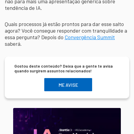
não para mais uma apresentação genérica sobre
tendência de IA.
Quais processos já estão prontos para dar esse salto
agora? Você consegue responder com tranquilidade a
essa pergunta? Depois do
Convergência Summit
saberá.
Gostou deste conteúdo? Deixa que a gente te avisa
quando surgirem assuntos relacionados!
ME AVISE