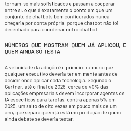
tornam-se mais sofisticados e passam a cooperar
entre si, o que é exatamente o ponto em que um
conjunto de chatbots bem configurados nunca
chegaria por conta própria, porque chatbot não foi
desenhado para coordenar outro chatbot.
NÚMEROS QUE MOSTRAM QUEM JÁ APLICOU, E
QUEM AINDA SÓ TESTA
A velocidade da adoção é o primeiro número que
qualquer executivo deveria ter em mente antes de
decidir onde aplicar cada tecnologia. Segundo o
Gartner, até o final de 2026, cerca de 40% das
aplicações empresariais devem incorporar agentes de
IA específicos para tarefas, contra apenas 5% em
2025, um salto de oito vezes em pouco mais de um
ano, que separa quem já está em produção de quem
ainda debate se deveria testar.