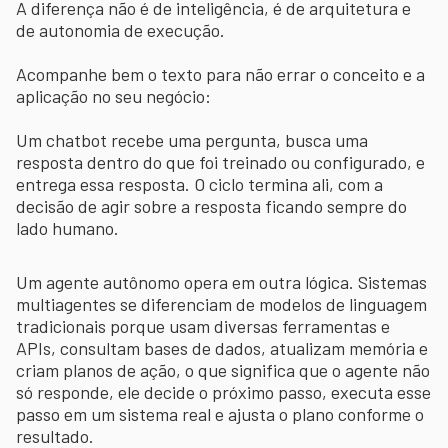
A diferença não é de inteligência, é de arquitetura e
de autonomia de execução.
Acompanhe bem o texto para não errar o conceito e a
aplicação no seu negócio:
Um chatbot recebe uma pergunta, busca uma
resposta dentro do que foi treinado ou configurado, e
entrega essa resposta. O ciclo termina ali, com a
decisão de agir sobre a resposta ficando sempre do
lado humano.
Um agente autônomo opera em outra lógica. Sistemas
multiagentes se diferenciam de modelos de linguagem
tradicionais porque usam diversas ferramentas e
APIs, consultam bases de dados, atualizam memória e
criam planos de ação, o que significa que o agente não
só responde, ele decide o próximo passo, executa esse
passo em um sistema real e ajusta o plano conforme o
resultado.