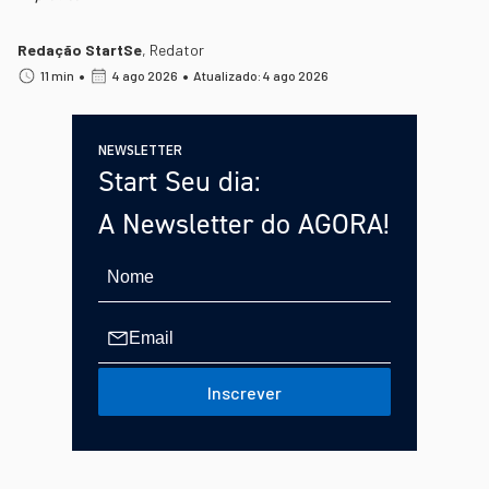
Redação StartSe
,
Redator
•
•
11 min
4 ago 2026
Atualizado: 4 ago 2026
NEWSLETTER
Start Seu dia:
A Newsletter do AGORA!
Inscrever