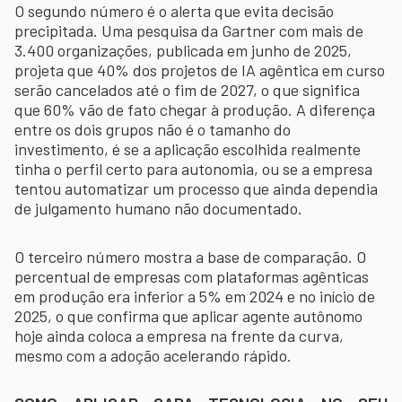
O segundo número é o alerta que evita decisão
precipitada. Uma pesquisa da Gartner com mais de
3.400 organizações, publicada em junho de 2025,
projeta que 40% dos projetos de IA agêntica em curso
serão cancelados até o fim de 2027, o que significa
que 60% vão de fato chegar à produção. A diferença
entre os dois grupos não é o tamanho do
investimento, é se a aplicação escolhida realmente
tinha o perfil certo para autonomia, ou se a empresa
tentou automatizar um processo que ainda dependia
de julgamento humano não documentado.
O terceiro número mostra a base de comparação. O
percentual de empresas com plataformas agênticas
em produção era inferior a 5% em 2024 e no início de
2025, o que confirma que aplicar agente autônomo
hoje ainda coloca a empresa na frente da curva,
mesmo com a adoção acelerando rápido.