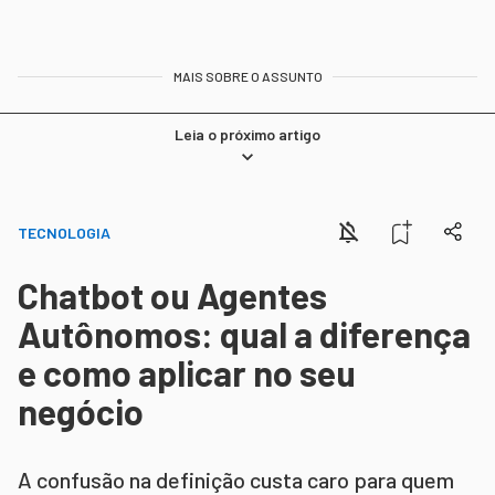
MAIS SOBRE O ASSUNTO
Leia o próximo artigo
TECNOLOGIA
Chatbot ou Agentes
Autônomos: qual a diferença
e como aplicar no seu
negócio
A confusão na definição custa caro para quem