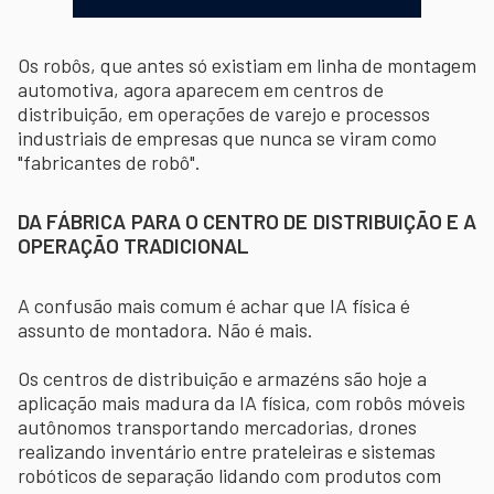
Os robôs, que antes só existiam em linha de montagem
automotiva, agora aparecem em centros de
distribuição, em operações de varejo e processos
industriais de empresas que nunca se viram como
"fabricantes de robô".
DA FÁBRICA PARA O CENTRO DE DISTRIBUIÇÃO E A
OPERAÇÃO TRADICIONAL
A confusão mais comum é achar que IA física é
assunto de montadora. Não é mais.
Os centros de distribuição e armazéns são hoje a
aplicação mais madura da IA física, com robôs móveis
autônomos transportando mercadorias, drones
realizando inventário entre prateleiras e sistemas
robóticos de separação lidando com produtos com