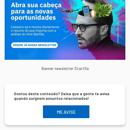
Banner newsletter StartSe
Gostou deste conteúdo? Deixa que a gente te avisa
quando surgirem assuntos relacionados!
ME AVISE