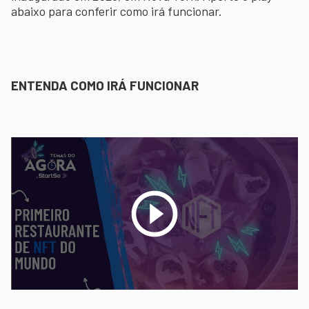
abaixo para conferir como irá funcionar.
ENTENDA COMO IRÁ FUNCIONAR