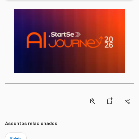
Assuntos relacionados
Robôs