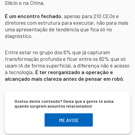
Silício e na China.
É um encontro fechado
, apenas para 210 CEOs e
diretores com estrutura para executar, não para mais
uma apresentação de tendência que fica só no
diagnóstico.
Entre estar no grupo dos 6% que já capturam
transformação profunda e ficar entre os 82% que só
usam IA de forma superficial, a diferença não é acesso
à tecnologia.
É ter reorganizado a operação e
alcançado mais clareza antes de pensar em robô
.
Gostou deste conteúdo? Deixa que a gente te avisa
quando surgirem assuntos relacionados!
ME AVISE