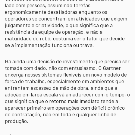
lado com pessoas, assumindo tarefas
ergonomicamente desafiadoras enquanto os
operadores se concentram em atividades que exigem
julgamento e criatividade, o que significa que a
resistência da equipe de operação, e não a
maturidade do robô, costuma ser o fator que decide
se a implementação funciona ou trava.
Há ainda uma decisão de investimento que precisa ser
tomada com dado, não com entusiasmo. O Gartner
enxerga nesses sistemas flexíveis um novo modelo de
força de trabalho, especialmente em ambientes que
enfrentam escassez de mão de obra, ainda que a
adoção em larga escala vá amadurecer com o tempo, o
que significa que o retorno mais imediato tende a
aparecer primeiro em operações com déficit crônico
de contratação, não em toda e qualquer linha de
produção.