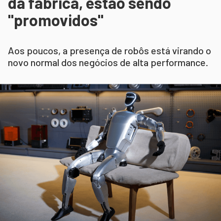
da fábrica, estão sendo
"promovidos"
Aos poucos, a presença de robôs está virando o
novo normal dos negócios de alta performance.