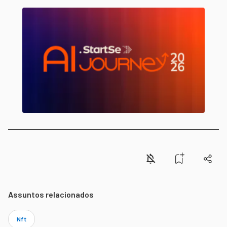
Assuntos relacionados
Nft