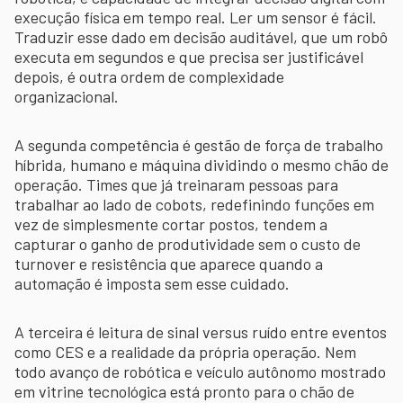
execução física em tempo real. Ler um sensor é fácil.
Traduzir esse dado em decisão auditável, que um robô
executa em segundos e que precisa ser justificável
depois, é outra ordem de complexidade
organizacional.
A segunda competência é gestão de força de trabalho
híbrida, humano e máquina dividindo o mesmo chão de
operação. Times que já treinaram pessoas para
trabalhar ao lado de cobots, redefinindo funções em
vez de simplesmente cortar postos, tendem a
capturar o ganho de produtividade sem o custo de
turnover e resistência que aparece quando a
automação é imposta sem esse cuidado.
A terceira é leitura de sinal versus ruído entre eventos
como CES e a realidade da própria operação. Nem
todo avanço de robótica e veículo autônomo mostrado
em vitrine tecnológica está pronto para o chão de