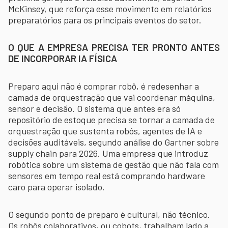
McKinsey, que reforça esse movimento em relatórios
preparatórios para os principais eventos do setor.
O QUE A EMPRESA PRECISA TER PRONTO ANTES
DE INCORPORAR IA FÍSICA
Preparo aqui não é comprar robô, é redesenhar a
camada de orquestração que vai coordenar máquina,
sensor e decisão. O sistema que antes era só
repositório de estoque precisa se tornar a camada de
orquestração que sustenta robôs, agentes de IA e
decisões auditáveis, segundo análise do Gartner sobre
supply chain para 2026. Uma empresa que introduz
robótica sobre um sistema de gestão que não fala com
sensores em tempo real está comprando hardware
caro para operar isolado.
O segundo ponto de preparo é cultural, não técnico.
Os robôs colaborativos, ou cobots, trabalham lado a