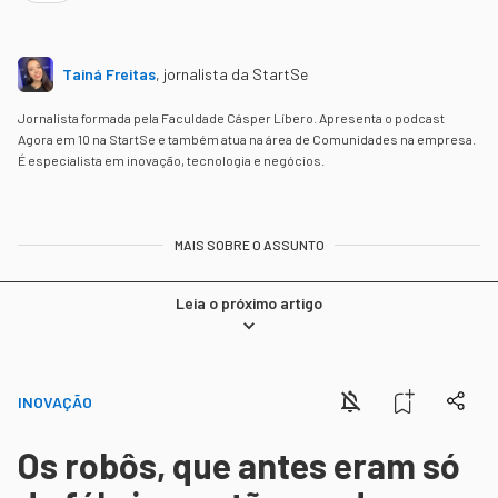
Tainá Freitas
,
jornalista da StartSe
Jornalista formada pela Faculdade Cásper Líbero. Apresenta o podcast
Agora em 10 na StartSe e também atua na área de Comunidades na empresa.
É especialista em inovação, tecnologia e negócios.
MAIS SOBRE O ASSUNTO
Leia o próximo artigo
INOVAÇÃO
Os robôs, que antes eram só