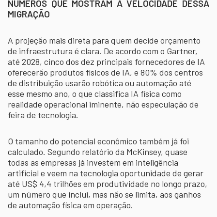
NÚMEROS QUE MOSTRAM A VELOCIDADE DESSA
MIGRAÇÃO
A projeção mais direta para quem decide orçamento
de infraestrutura é clara. De acordo com o Gartner,
até 2028, cinco dos dez principais fornecedores de IA
oferecerão produtos físicos de IA, e 80% dos centros
de distribuição usarão robótica ou automação até
esse mesmo ano, o que classifica IA física como
realidade operacional iminente, não especulação de
feira de tecnologia.
O tamanho do potencial econômico também já foi
calculado. Segundo relatório da McKinsey, quase
todas as empresas já investem em inteligência
artificial e veem na tecnologia oportunidade de gerar
até US$ 4,4 trilhões em produtividade no longo prazo,
um número que inclui, mas não se limita, aos ganhos
de automação física em operação.