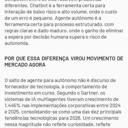
diferentes. Chatbot é a ferramenta certa para
interação de baixo risco e alto volume, onde o custo
de um erro é pequeno. Agente autônomo é a
ferramenta certa para processo estruturado, com
regras claras e dado maduro, onde o ganho de eliminar
a espera por decisão humana supera o risco de
autonomia.
POR QUE ESSA DIFERENÇA VIROU MOVIMENTO DE
MERCADO AGORA
O salto de agente para autônomo não é discurso de
fornecedor de tecnologia, é comportamento de
investimento em curso. Segundo o Gartner, os
sistemas de IA multiagentes tiveram crescimento de
1.445% nas implementações corporativas entre 2024
e 2025, consolidando-se como uma das dez principais
tendências tecnológicas para 2026. Um crescimento
nessa magnitude não reflete curiosidade, reflete