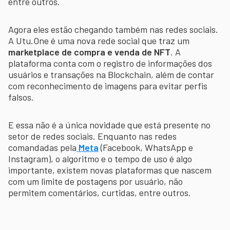
entre outros.
Agora eles estão chegando também nas redes sociais.
A Utu.One é uma nova rede social que traz um
marketplace de compra e venda de NFT
. A
plataforma conta com o registro de informações dos
usuários e transações na Blockchain, além de contar
com reconhecimento de imagens para evitar perfis
falsos.
E essa não é a única novidade que está presente no
setor de redes sociais. Enquanto nas redes
comandadas pela
Meta
(Facebook, WhatsApp e
Instagram), o algoritmo e o tempo de uso é algo
importante, existem novas plataformas que nascem
com um limite de postagens por usuário, não
permitem comentários, curtidas, entre outros.