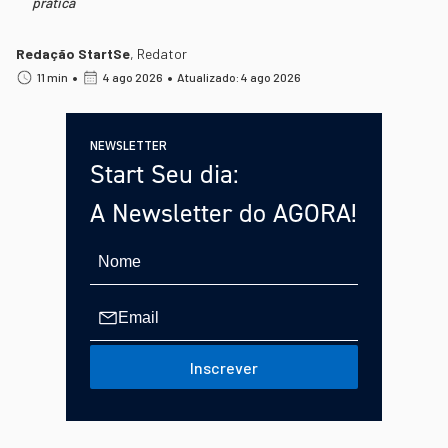
prática
Redação StartSe
,
Redator
•
•
11 min
4 ago 2026
Atualizado: 4 ago 2026
NEWSLETTER
Start Seu dia:
A Newsletter do AGORA!
Inscrever