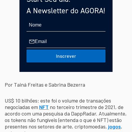
A Newsletter do AGORA!
Inscrever
Por Tainá Freitas e Sabrina Bezerra
US$ 10 bilhões: este foi o volume de transações
negociadas em
NFT
no terceiro trimestre de 2021, de
acordo com uma pesquisa da DappRadar. Atualmente,
os tokens não fungíveis (entenda o que é NFT) estão
presentes nos setores de arte, criptomoedas,
jogos
,