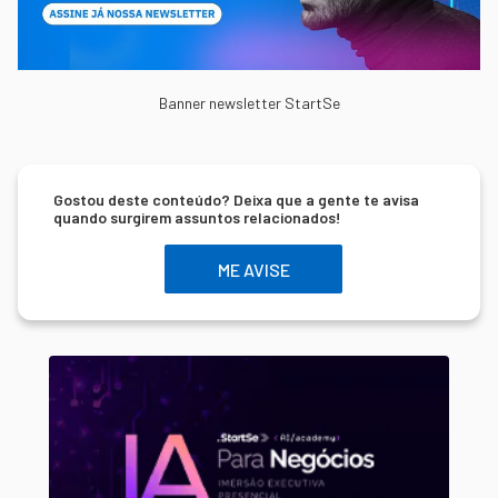
Banner newsletter StartSe
Gostou deste conteúdo? Deixa que a gente te avisa
quando surgirem assuntos relacionados!
ME AVISE