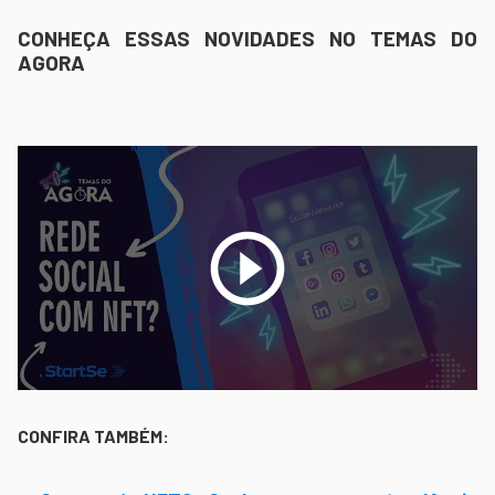
CONHEÇA ESSAS NOVIDADES NO TEMAS DO
AGORA
CONFIRA TAMBÉM: