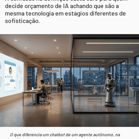
decide orçamento de IA achando que são a
mesma tecnologia em estágios diferentes de
sofisticação.
O que diferencia um chatbot de um agente autônomo, na