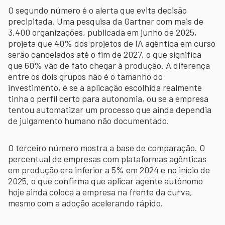
O segundo número é o alerta que evita decisão
precipitada. Uma pesquisa da Gartner com mais de
3.400 organizações, publicada em junho de 2025,
projeta que 40% dos projetos de IA agêntica em curso
serão cancelados até o fim de 2027, o que significa
que 60% vão de fato chegar à produção. A diferença
entre os dois grupos não é o tamanho do
investimento, é se a aplicação escolhida realmente
tinha o perfil certo para autonomia, ou se a empresa
tentou automatizar um processo que ainda dependia
de julgamento humano não documentado.
O terceiro número mostra a base de comparação. O
percentual de empresas com plataformas agênticas
em produção era inferior a 5% em 2024 e no início de
2025, o que confirma que aplicar agente autônomo
hoje ainda coloca a empresa na frente da curva,
mesmo com a adoção acelerando rápido.