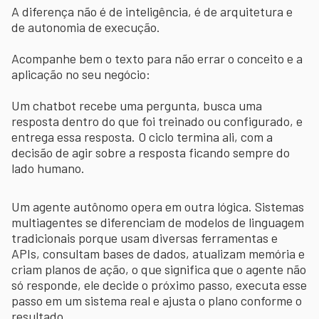
A diferença não é de inteligência, é de arquitetura e
de autonomia de execução.
Acompanhe bem o texto para não errar o conceito e a
aplicação no seu negócio:
Um chatbot recebe uma pergunta, busca uma
resposta dentro do que foi treinado ou configurado, e
entrega essa resposta. O ciclo termina ali, com a
decisão de agir sobre a resposta ficando sempre do
lado humano.
Um agente autônomo opera em outra lógica. Sistemas
multiagentes se diferenciam de modelos de linguagem
tradicionais porque usam diversas ferramentas e
APIs, consultam bases de dados, atualizam memória e
criam planos de ação, o que significa que o agente não
só responde, ele decide o próximo passo, executa esse
passo em um sistema real e ajusta o plano conforme o
resultado.