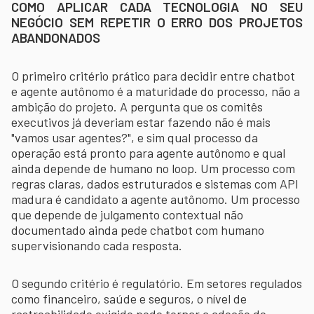
COMO APLICAR CADA TECNOLOGIA NO SEU
NEGÓCIO SEM REPETIR O ERRO DOS PROJETOS
ABANDONADOS
O primeiro critério prático para decidir entre chatbot
e agente autônomo é a maturidade do processo, não a
ambição do projeto. A pergunta que os comitês
executivos já deveriam estar fazendo não é mais
"vamos usar agentes?", e sim qual processo da
operação está pronto para agente autônomo e qual
ainda depende de humano no loop. Um processo com
regras claras, dados estruturados e sistemas com API
madura é candidato a agente autônomo. Um processo
que depende de julgamento contextual não
documentado ainda pede chatbot com humano
supervisionando cada resposta.
O segundo critério é regulatório. Em setores regulados
como financeiro, saúde e seguros, o nível de