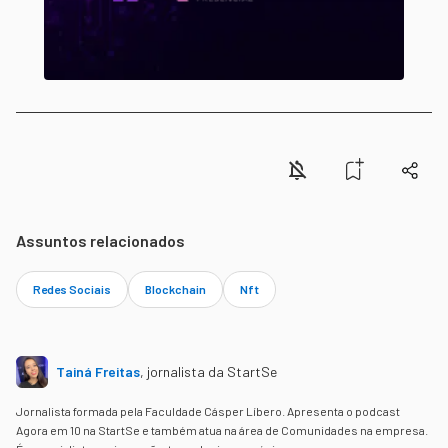
Assuntos relacionados
Redes Sociais
Blockchain
Nft
Tainá Freitas
,
jornalista da StartSe
Jornalista formada pela Faculdade Cásper Líbero. Apresenta o podcast
Agora em 10 na StartSe e também atua na área de Comunidades na empresa.