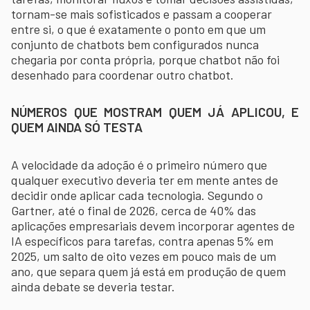
tornam-se mais sofisticados e passam a cooperar
entre si, o que é exatamente o ponto em que um
conjunto de chatbots bem configurados nunca
chegaria por conta própria, porque chatbot não foi
desenhado para coordenar outro chatbot.
NÚMEROS QUE MOSTRAM QUEM JÁ APLICOU, E
QUEM AINDA SÓ TESTA
A velocidade da adoção é o primeiro número que
qualquer executivo deveria ter em mente antes de
decidir onde aplicar cada tecnologia. Segundo o
Gartner, até o final de 2026, cerca de 40% das
aplicações empresariais devem incorporar agentes de
IA específicos para tarefas, contra apenas 5% em
2025, um salto de oito vezes em pouco mais de um
ano, que separa quem já está em produção de quem
ainda debate se deveria testar.