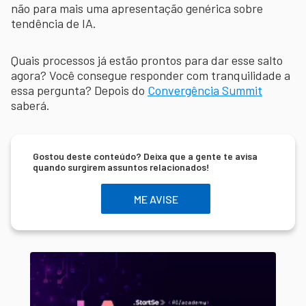
não para mais uma apresentação genérica sobre
tendência de IA.
Quais processos já estão prontos para dar esse salto
agora? Você consegue responder com tranquilidade a
essa pergunta? Depois do
Convergência Summit
saberá.
Gostou deste conteúdo? Deixa que a gente te avisa
quando surgirem assuntos relacionados!
ME AVISE