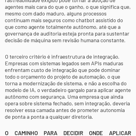
rastreabilidade exigido pode tornar a adoção de
agentes mais cara do que o ganho, o que significa que,
mesmo com dado maduro, alguns processos
continuam mais seguros como chatbot assistido do
que como agente totalmente autônomo, até que a
governança de auditoria esteja pronta para sustentar
decisão de máquina sem revisão humana constante.
O terceiro critério é infraestrutura de integração.
Empresas com sistemas legados sem APIs maduras
enfrentam custo de integração que pode dominar
todo o orçamento do projeto de automação, o que
torna a modernização de sistema, e não a escolha do
modelo de IA, o verdadeiro gargalo para aplicar agente
autônomo com segurança. Uma empresa que ainda
opera sobre sistema fechado, sem integração, deveria
resolver essa camada antes de prometer autonomia
de ponta a ponta a qualquer diretoria.
O CAMINHO PARA DECIDIR ONDE APLICAR