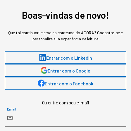
Boas-vindas de novo!
Que tal continuar imerso no conteúdo do AGORA? Cadastre-se e
personalize sua experiência de leitura
Entrar com o LinkedIn
Entrar com o Google
Entrar com o Facebook
Ou entre com seu e-mail
Email
Assuntos relacionados