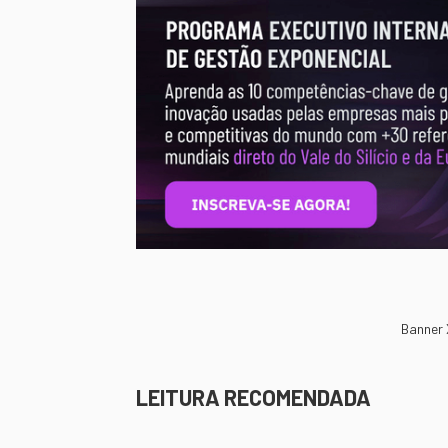
Banner
LEITURA RECOMENDADA