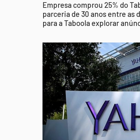
Empresa comprou 25% do Tabo
parceria de 30 anos entre as 
para a Taboola explorar anúnc