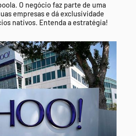
ola. O negócio faz parte de uma
duas empresas e dá exclusividade
ios nativos. Entenda a estratégia!