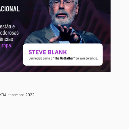
 XBA setembro 2022