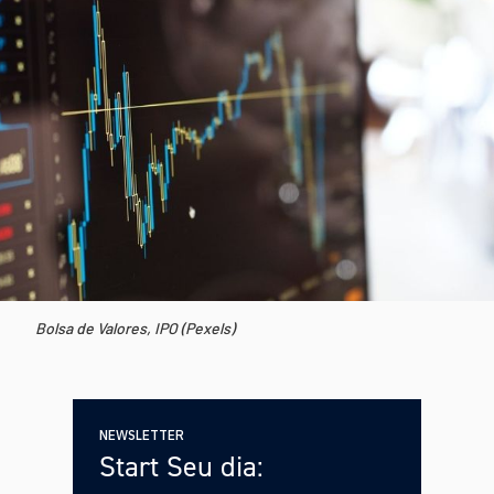
Bolsa de Valores, IPO (Pexels)
NEWSLETTER
Start Seu dia: