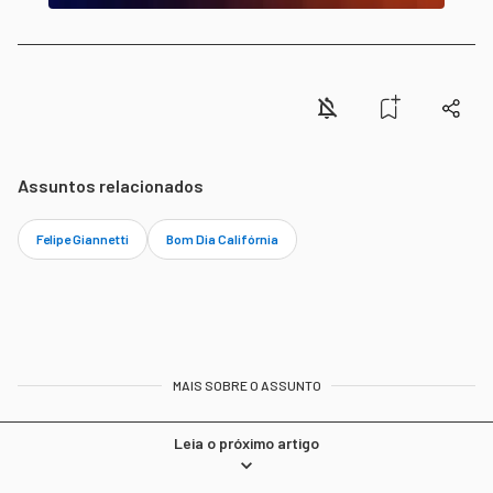
Assuntos relacionados
Felipe Giannetti
Bom Dia Califórnia
MAIS SOBRE O ASSUNTO
Leia o próximo artigo