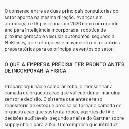
O consenso entre as duas principais consultorias do
setor aponta na mesma direção. Avanços em
automação e IA posicionaram 2026 como um grande
ano para inteligência incorporada, robótica de
próxima geração e veículos autônomos, segundo a
McKinsey, que reforça esse movimento em relatórios
preparatórios para os principais eventos do setor.
O QUE A EMPRESA PRECISA TER PRONTO ANTES
DE INCORPORAR IA FÍSICA
Preparo aqui não é comprar robô, é redesenhar a
camada de orquestração que vai coordenar máquina,
sensor e decisão. O sistema que antes era só
repositório de estoque precisa se tornar a camada de
orquestração que sustenta robôs, agentes de IA e
decisões auditáveis, segundo análise do Gartner sobre
supply chain para 2026. Uma empresa que introduz