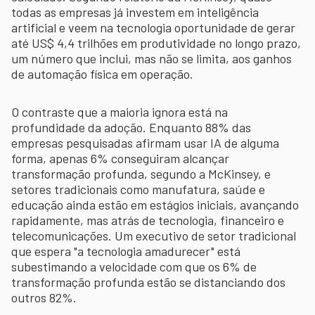
todas as empresas já investem em inteligência
artificial e veem na tecnologia oportunidade de gerar
até US$ 4,4 trilhões em produtividade no longo prazo,
um número que inclui, mas não se limita, aos ganhos
de automação física em operação.
O contraste que a maioria ignora está na
profundidade da adoção. Enquanto 88% das
empresas pesquisadas afirmam usar IA de alguma
forma, apenas 6% conseguiram alcançar
transformação profunda, segundo a McKinsey, e
setores tradicionais como manufatura, saúde e
educação ainda estão em estágios iniciais, avançando
rapidamente, mas atrás de tecnologia, financeiro e
telecomunicações. Um executivo de setor tradicional
que espera "a tecnologia amadurecer" está
subestimando a velocidade com que os 6% de
transformação profunda estão se distanciando dos
outros 82%.