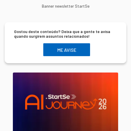
Banner newsletter StartSe
Gostou deste conteúdo? Deixa que a gente te avisa
quando surgirem assuntos relacionados!
ME AVISE