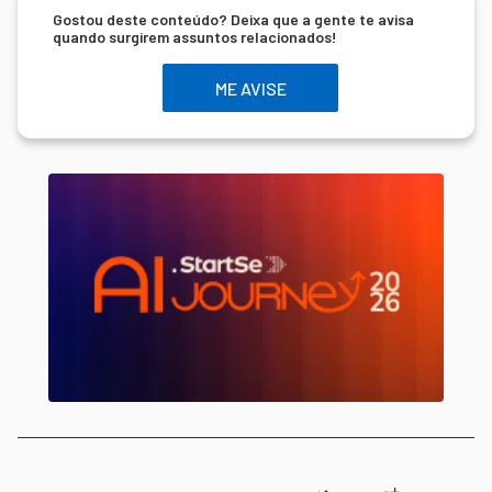
Gostou deste conteúdo? Deixa que a gente te avisa
quando surgirem assuntos relacionados!
ME AVISE