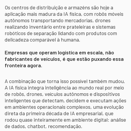
Os centros de distribuição e armazéns são hoje a
aplicação mais madura da IA física, com robôs móveis
autônomos transportando mercadorias, drones
realizando inventário entre prateleiras e sistemas
robóticos de separação lidando com produtos com
delicadeza comparável à humana.
Empresas que operam logística em escala, não
fabricantes de veículos, é que estão puxando essa
fronteira agora.
A combinação que torna isso possível também mudou.
A IA física integra inteligência ao mundo real por meio
de robôs, drones, veículos autônomos e dispositivos
inteligentes que detectam, decidem e executam ações
em ambientes operacionais complexos, uma evolução
direta da primeira década de IA empresarial, que
rodou quase inteiramente em ambiente digital: análise
de dados, chatbot, recomendação.