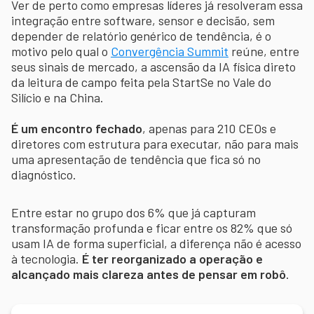
Ver de perto como empresas líderes já resolveram essa
integração entre software, sensor e decisão, sem
depender de relatório genérico de tendência, é o
motivo pelo qual o
Convergência Summit
reúne, entre
seus sinais de mercado, a ascensão da IA física direto
da leitura de campo feita pela StartSe no Vale do
Silício e na China.
É um encontro fechado
, apenas para 210 CEOs e
diretores com estrutura para executar, não para mais
uma apresentação de tendência que fica só no
diagnóstico.
Entre estar no grupo dos 6% que já capturam
transformação profunda e ficar entre os 82% que só
usam IA de forma superficial, a diferença não é acesso
à tecnologia.
É ter reorganizado a operação e
alcançado mais clareza antes de pensar em robô
.