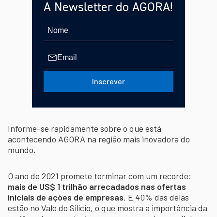
A Newsletter do AGORA!
Inscrever
Informe-se rapidamente sobre o que está
acontecendo AGORA na região mais inovadora do
mundo.
O ano de 2021 promete terminar com um recorde:
mais de US$ 1 trilhão arrecadados nas ofertas
iniciais de ações de empresas
. E 40% das delas
estão no Vale do Silício, o que mostra a importância da