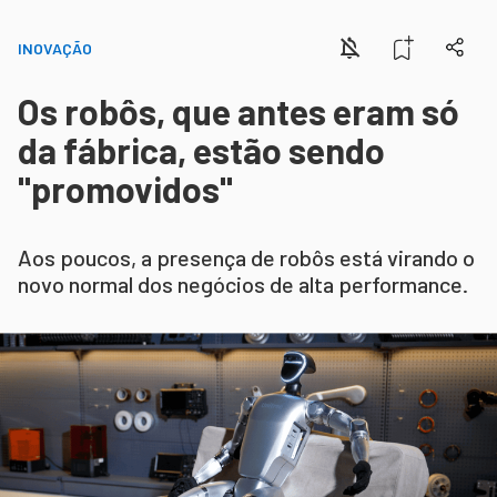
INOVAÇÃO
Os robôs, que antes eram só
da fábrica, estão sendo
"promovidos"
Aos poucos, a presença de robôs está virando o
novo normal dos negócios de alta performance.