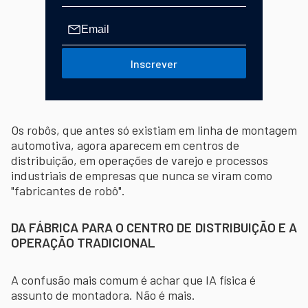
Inscrever
Os robôs, que antes só existiam em linha de montagem
automotiva, agora aparecem em centros de
distribuição, em operações de varejo e processos
industriais de empresas que nunca se viram como
"fabricantes de robô".
DA FÁBRICA PARA O CENTRO DE DISTRIBUIÇÃO E A
OPERAÇÃO TRADICIONAL
A confusão mais comum é achar que IA física é
assunto de montadora. Não é mais.