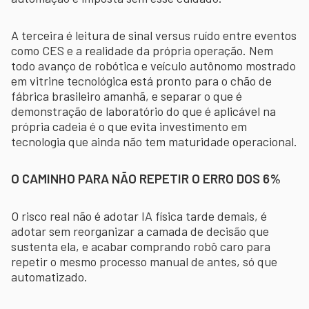
A terceira é leitura de sinal versus ruído entre eventos
como CES e a realidade da própria operação. Nem
todo avanço de robótica e veículo autônomo mostrado
em vitrine tecnológica está pronto para o chão de
fábrica brasileiro amanhã, e separar o que é
demonstração de laboratório do que é aplicável na
própria cadeia é o que evita investimento em
tecnologia que ainda não tem maturidade operacional.
O CAMINHO PARA NÃO REPETIR O ERRO DOS 6%
O risco real não é adotar IA física tarde demais, é
adotar sem reorganizar a camada de decisão que
sustenta ela, e acabar comprando robô caro para
repetir o mesmo processo manual de antes, só que
automatizado.