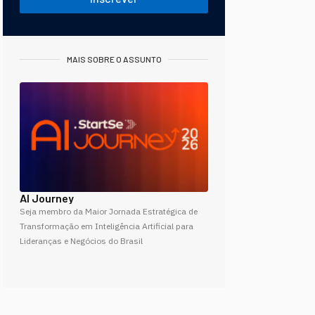
MAIS SOBRE O ASSUNTO
AI Journey
Seja membro da Maior Jornada Estratégica de
Transformação em Inteligência Artificial para
Lideranças e Negócios do Brasil