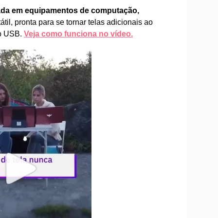
lizada em equipamentos de computação,
til, pronta para se tornar telas adicionais ao
o USB.
Veja como funciona no vídeo.