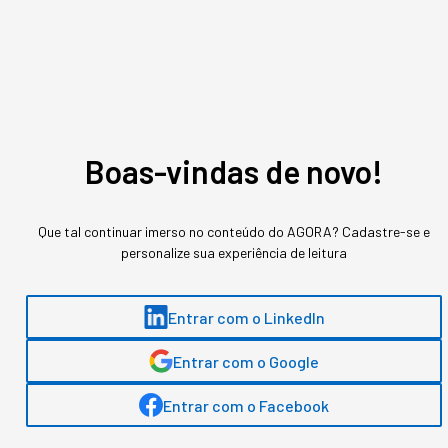
Boas-vindas de novo!
Que tal continuar imerso no conteúdo do AGORA? Cadastre-se e
personalize sua experiência de leitura
Entrar com o LinkedIn
Entrar com o Google
Entrar com o Facebook
Assuntos relacionados