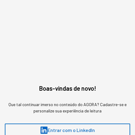
Boas-vindas de novo!
Que tal continuar imerso no conteúdo do AGORA? Cadastre-se e
personalize sua experiência de leitura
Assuntos relacionados
Entrar com o LinkedIn