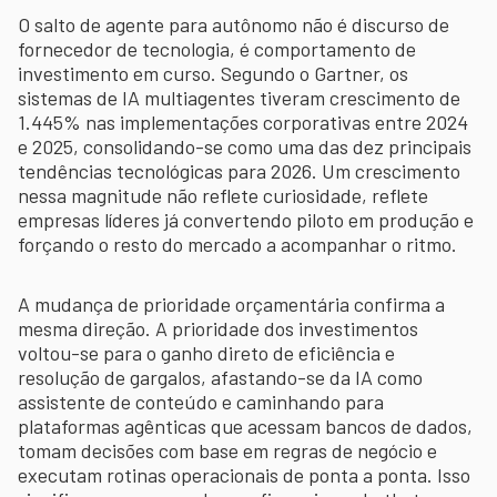
O salto de agente para autônomo não é discurso de
fornecedor de tecnologia, é comportamento de
investimento em curso. Segundo o Gartner, os
sistemas de IA multiagentes tiveram crescimento de
1.445% nas implementações corporativas entre 2024
e 2025, consolidando-se como uma das dez principais
tendências tecnológicas para 2026. Um crescimento
nessa magnitude não reflete curiosidade, reflete
empresas líderes já convertendo piloto em produção e
forçando o resto do mercado a acompanhar o ritmo.
A mudança de prioridade orçamentária confirma a
mesma direção. A prioridade dos investimentos
voltou-se para o ganho direto de eficiência e
resolução de gargalos, afastando-se da IA como
assistente de conteúdo e caminhando para
plataformas agênticas que acessam bancos de dados,
tomam decisões com base em regras de negócio e
executam rotinas operacionais de ponta a ponta. Isso