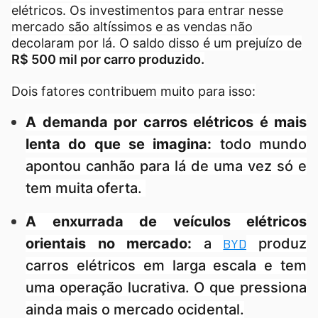
elétricos. Os investimentos para entrar nesse
mercado são altíssimos e as vendas não
decolaram por lá. O saldo disso é um prejuízo de
R$ 500 mil por carro produzido.
Dois fatores contribuem muito para isso:
A demanda por carros elétricos é mais
lenta do que se imagina:
todo mundo
apontou canhão para lá de uma vez só e
tem muita oferta.
A enxurrada de veículos elétricos
orientais no mercado:
a
produz
BYD
carros elétricos em larga escala e tem
uma operação lucrativa. O que pressiona
ainda mais o mercado ocidental.