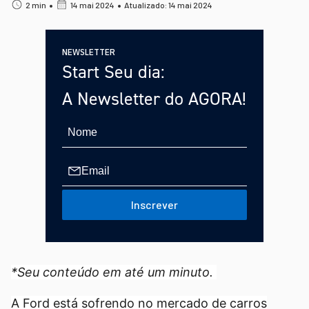
•
•
2 min
14 mai 2024
Atualizado: 14 mai 2024
NEWSLETTER
Start Seu dia:
A Newsletter do AGORA!
Inscrever
*Seu conteúdo em até um minuto.
A Ford está sofrendo no mercado de carros