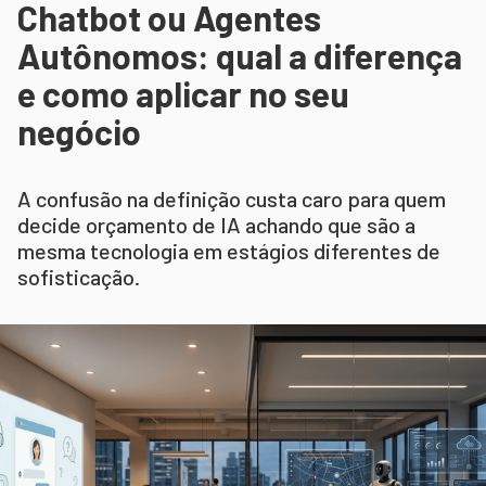
Chatbot ou Agentes
Autônomos: qual a diferença
e como aplicar no seu
negócio
A confusão na definição custa caro para quem
decide orçamento de IA achando que são a
mesma tecnologia em estágios diferentes de
sofisticação.