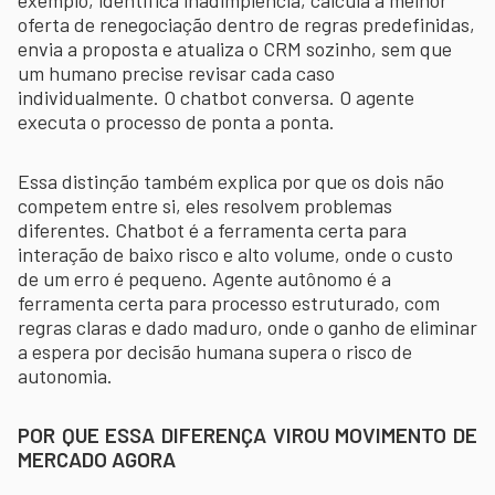
oferta de renegociação dentro de regras predefinidas,
envia a proposta e atualiza o CRM sozinho, sem que
um humano precise revisar cada caso
individualmente. O chatbot conversa. O agente
executa o processo de ponta a ponta.
Essa distinção também explica por que os dois não
competem entre si, eles resolvem problemas
diferentes. Chatbot é a ferramenta certa para
interação de baixo risco e alto volume, onde o custo
de um erro é pequeno. Agente autônomo é a
ferramenta certa para processo estruturado, com
regras claras e dado maduro, onde o ganho de eliminar
a espera por decisão humana supera o risco de
autonomia.
POR QUE ESSA DIFERENÇA VIROU MOVIMENTO DE
MERCADO AGORA