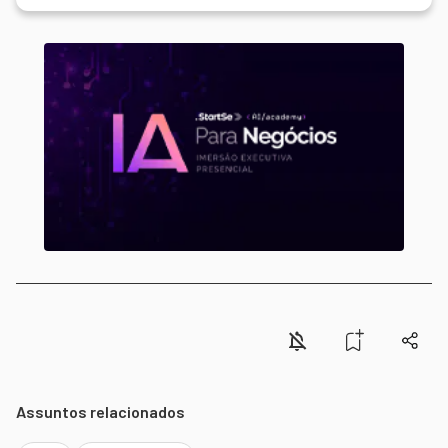
Assuntos relacionados