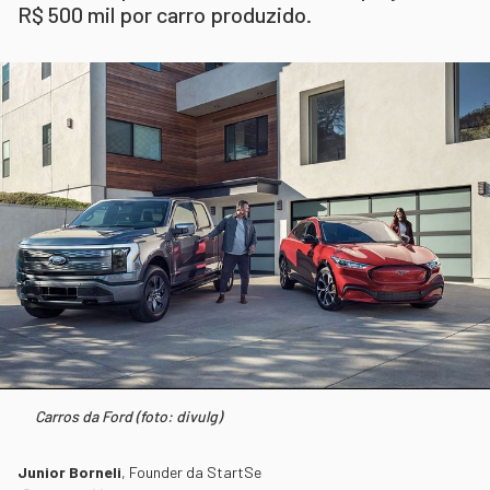
R$ 500 mil por carro produzido.
Carros da Ford (foto: divulg)
Junior Borneli
,
Founder da StartSe