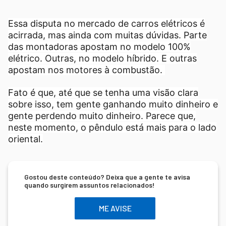
Essa disputa no mercado de carros elétricos é
acirrada, mas ainda com muitas dúvidas. Parte
das montadoras apostam no modelo 100%
elétrico. Outras, no modelo híbrido. E outras
apostam nos motores à combustão.
Fato é que, até que se tenha uma visão clara
sobre isso, tem gente ganhando muito dinheiro e
gente perdendo muito dinheiro. Parece que,
neste momento, o pêndulo está mais para o lado
oriental.
Gostou deste conteúdo? Deixa que a gente te avisa
quando surgirem assuntos relacionados!
ME AVISE