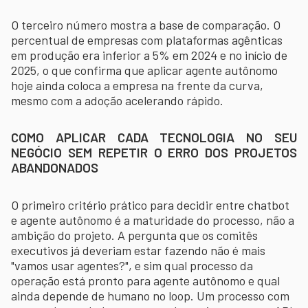
O terceiro número mostra a base de comparação. O
percentual de empresas com plataformas agênticas
em produção era inferior a 5% em 2024 e no início de
2025, o que confirma que aplicar agente autônomo
hoje ainda coloca a empresa na frente da curva,
mesmo com a adoção acelerando rápido.
COMO APLICAR CADA TECNOLOGIA NO SEU
NEGÓCIO SEM REPETIR O ERRO DOS PROJETOS
ABANDONADOS
O primeiro critério prático para decidir entre chatbot
e agente autônomo é a maturidade do processo, não a
ambição do projeto. A pergunta que os comitês
executivos já deveriam estar fazendo não é mais
"vamos usar agentes?", e sim qual processo da
operação está pronto para agente autônomo e qual
ainda depende de humano no loop. Um processo com