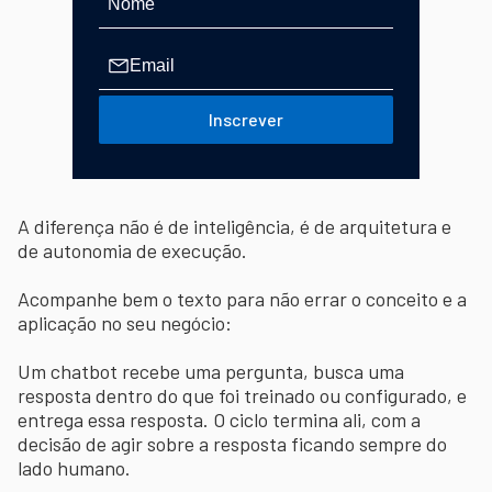
Inscrever
A diferença não é de inteligência, é de arquitetura e
de autonomia de execução.
Acompanhe bem o texto para não errar o conceito e a
aplicação no seu negócio:
Um chatbot recebe uma pergunta, busca uma
resposta dentro do que foi treinado ou configurado, e
entrega essa resposta. O ciclo termina ali, com a
decisão de agir sobre a resposta ficando sempre do
lado humano.