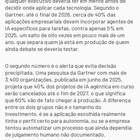
qualquer executivo deveria ter em mente antes de
decidir onde aplicar cada tecnologia. Segundo o
Gartner, até o final de 2026, cerca de 40% das
aplicações empresariais devem incorporar agentes de
IA específicos para tarefas, contra apenas 5% em
2025, um salto de oito vezes em pouco mais de um
ano, que separa quem já está em produção de quem
ainda debate se deveria testar.
O segundo número é o alerta que evita decisão
precipitada. Uma pesquisa da Gartner com mais de
3.400 organizações, publicada em junho de 2025,
projeta que 40% dos projetos de IA agêntica em curso
serão cancelados até o fim de 2027, o que significa
que 60% vão de fato chegar à produção. A diferença
entre os dois grupos não é o tamanho do
investimento, é se a aplicação escolhida realmente
tinha o perfil certo para autonomia, ou se a empresa
tentou automatizar um processo que ainda dependia
de julgamento humano não documentado.