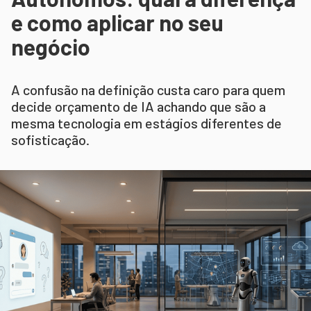
e como aplicar no seu
negócio
A confusão na definição custa caro para quem
decide orçamento de IA achando que são a
mesma tecnologia em estágios diferentes de
sofisticação.