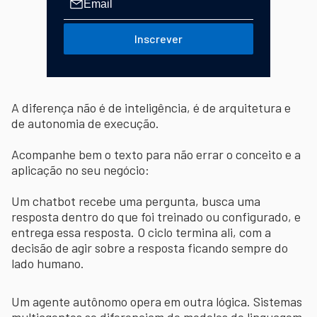
Inscrever
A diferença não é de inteligência, é de arquitetura e
de autonomia de execução.
Acompanhe bem o texto para não errar o conceito e a
aplicação no seu negócio:
Um chatbot recebe uma pergunta, busca uma
resposta dentro do que foi treinado ou configurado, e
entrega essa resposta. O ciclo termina ali, com a
decisão de agir sobre a resposta ficando sempre do
lado humano.
Um agente autônomo opera em outra lógica. Sistemas
multiagentes se diferenciam de modelos de linguagem