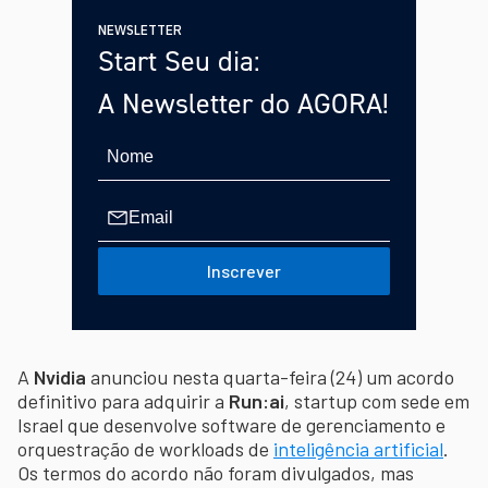
NEWSLETTER
Start Seu dia:
A Newsletter do AGORA!
Inscrever
A
Nvidia
anunciou nesta quarta-feira (24) um acordo
definitivo para adquirir a
Run:ai
, startup com sede em
Israel que desenvolve software de gerenciamento e
orquestração de workloads de
inteligência artificial
.
Os termos do acordo não foram divulgados, mas