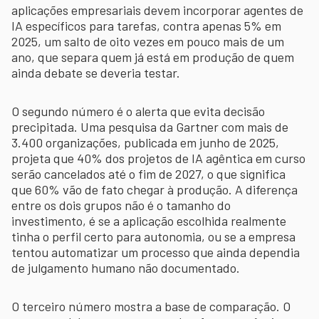
aplicações empresariais devem incorporar agentes de
IA específicos para tarefas, contra apenas 5% em
2025, um salto de oito vezes em pouco mais de um
ano, que separa quem já está em produção de quem
ainda debate se deveria testar.
O segundo número é o alerta que evita decisão
precipitada. Uma pesquisa da Gartner com mais de
3.400 organizações, publicada em junho de 2025,
projeta que 40% dos projetos de IA agêntica em curso
serão cancelados até o fim de 2027, o que significa
que 60% vão de fato chegar à produção. A diferença
entre os dois grupos não é o tamanho do
investimento, é se a aplicação escolhida realmente
tinha o perfil certo para autonomia, ou se a empresa
tentou automatizar um processo que ainda dependia
de julgamento humano não documentado.
O terceiro número mostra a base de comparação. O