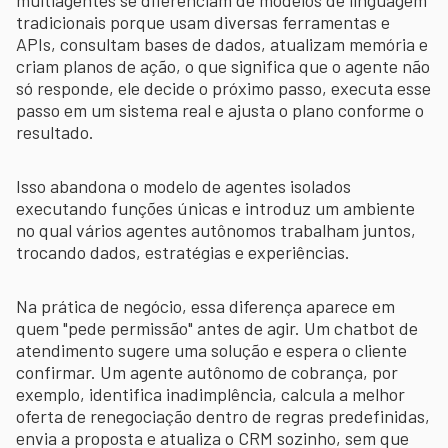
tradicionais porque usam diversas ferramentas e
APIs, consultam bases de dados, atualizam memória e
criam planos de ação, o que significa que o agente não
só responde, ele decide o próximo passo, executa esse
passo em um sistema real e ajusta o plano conforme o
resultado.
Isso abandona o modelo de agentes isolados
executando funções únicas e introduz um ambiente
no qual vários agentes autônomos trabalham juntos,
trocando dados, estratégias e experiências.
Na prática de negócio, essa diferença aparece em
quem "pede permissão" antes de agir. Um chatbot de
atendimento sugere uma solução e espera o cliente
confirmar. Um agente autônomo de cobrança, por
exemplo, identifica inadimplência, calcula a melhor
oferta de renegociação dentro de regras predefinidas,
envia a proposta e atualiza o CRM sozinho, sem que