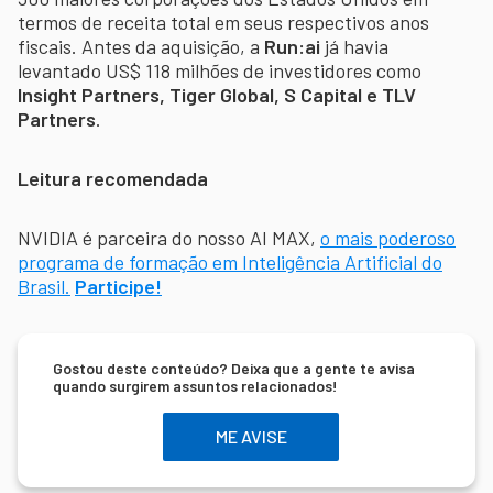
termos de receita total em seus respectivos anos
fiscais. Antes da aquisição, a
Run:ai
já havia
levantado US$ 118 milhões de investidores como
Insight Partners, Tiger Global, S Capital e TLV
Partners
.
Leitura recomendada
NVIDIA é parceira do nosso AI MAX,
o mais poderoso
programa de formação em Inteligência Artificial do
Brasil.
Participe!
Gostou deste conteúdo? Deixa que a gente te avisa
quando surgirem assuntos relacionados!
ME AVISE