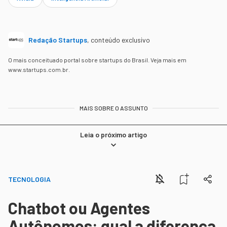
Redação Startups
,
conteúdo exclusivo
O mais conceituado portal sobre startups do Brasil. Veja mais em
www.startups.com.br.
MAIS SOBRE O ASSUNTO
Leia o próximo artigo
TECNOLOGIA
Chatbot ou Agentes
Autônomos: qual a diferença