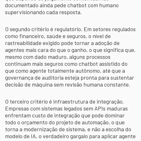
documentado ainda pede chatbot com humano
supervisionando cada resposta.
O segundo critério é regulatório. Em setores regulados
como financeiro, saúde e seguros, o nível de
rastreabilidade exigido pode tornar a adoção de
agentes mais cara do que o ganho, o que significa que,
mesmo com dado maduro, alguns processos
continuam mais seguros como chatbot assistido do
que como agente totalmente autônomo, até que a
governança de auditoria esteja pronta para sustentar
decisão de máquina sem revisão humana constante.
O terceiro critério é infraestrutura de integração.
Empresas com sistemas legados sem APIs maduras
enfrentam custo de integração que pode dominar
todo o orçamento do projeto de automação, o que
torna a modernização de sistema, e não a escolha do
modelo de IA, o verdadeiro gargalo para aplicar agente