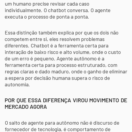
um humano precise revisar cada caso
individualmente. O chatbot conversa. O agente
executa o processo de ponta a ponta.
Essa distinção também explica por que os dois não
competem entre si, eles resolvem problemas
diferentes. Chatbot é a ferramenta certa para
interação de baixo risco e alto volume, onde o custo
de um erro é pequeno. Agente autônomo é a
ferramenta certa para processo estruturado, com
regras claras e dado maduro, onde o ganho de eliminar
a espera por decisão humana supera o risco de
autonomia.
POR QUE ESSA DIFERENÇA VIROU MOVIMENTO DE
MERCADO AGORA
O salto de agente para autônomo não é discurso de
fornecedor de tecnologia, é comportamento de