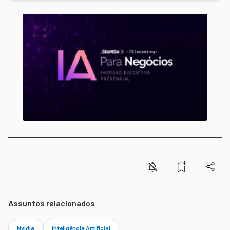
Assuntos relacionados
Nvidia
Inteligência Artificial