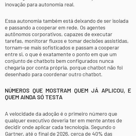
inovação para autonomia real.
Essa autonomia também está deixando de ser isolada
e passando a cooperar em rede. Os agentes
autônomos corporativos, capazes de executar
tarefas, monitorar fluxos e tomar decisões assistidas,
tornam-se mais sofisticados e passam a cooperar
entre si, o que é exatamente o ponto em que um
conjunto de chatbots bem configurados nunca
chegaria por conta própria, porque chatbot não foi
desenhado para coordenar outro chatbot.
NÚMEROS QUE MOSTRAM QUEM JÁ APLICOU, E
QUEM AINDA SÓ TESTA
A velocidade da adoção é o primeiro número que
qualquer executivo deveria ter em mente antes de
decidir onde aplicar cada tecnologia. Segundo o
Gartner, até o final de 2026, cerca de 40% das