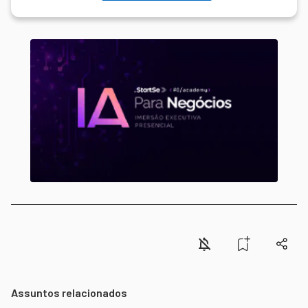
Assuntos relacionados