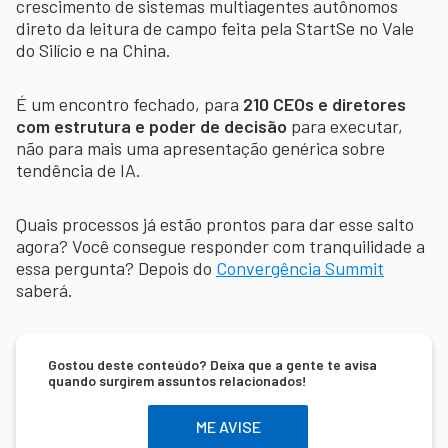
crescimento de sistemas multiagentes autônomos
direto da leitura de campo feita pela StartSe no Vale
do Silício e na China.
É um encontro fechado, para
210 CEOs e diretores
com estrutura e poder de decisão
para executar,
não para mais uma apresentação genérica sobre
tendência de IA.
Quais processos já estão prontos para dar esse salto
agora? Você consegue responder com tranquilidade a
essa pergunta? Depois do
Convergência Summit
saberá.
Gostou deste conteúdo? Deixa que a gente te avisa
quando surgirem assuntos relacionados!
ME AVISE