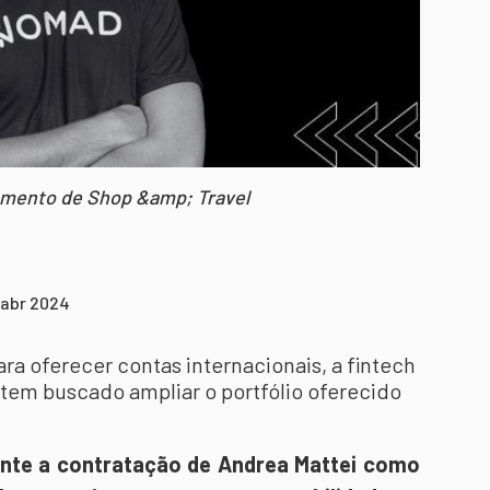
gmento de Shop &amp; Travel
 abr 2024
ra oferecer contas internacionais, a fintech
, tem buscado ampliar o portfólio oferecido
nte a contratação de Andrea Mattei como