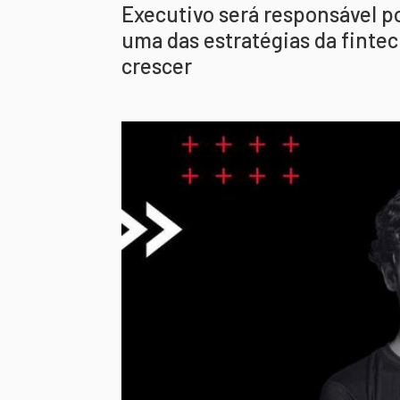
Executivo será responsável p
uma das estratégias da fintec
crescer