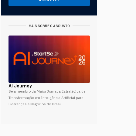
MAIS SOBRE O ASSUNTO
AI Journey
Seja membro da Maior Jornada Estratégica de
Transformação em Inteligência Artificial para
Lideranças e Negócios do Brasil