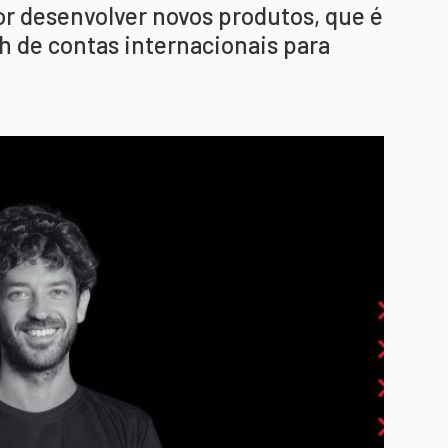
or desenvolver novos produtos, que é
h de contas internacionais para