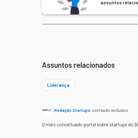
assuntos relaci
Assuntos relacionados
Liderança
Redação Startups
,
conteúdo exclusivo
O mais conceituado portal sobre startups do B