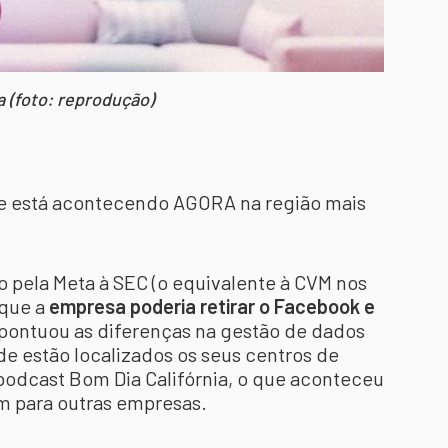
 (foto: reprodução)
e está acontecendo AGORA na região mais
 pela Meta à SEC (o equivalente à CVM nos
 que a
empresa poderia retirar o Facebook e
pontuou as diferenças na gestão de dados
de estão localizados os seus centros de
podcast Bom Dia Califórnia, o que aconteceu
ém para outras empresas.