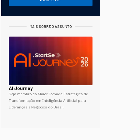
MAIS SOBRE O ASSUNTO
AI Journey
Seja membro da Maior Jornada Estratégica de
Transformação em Inteligência Artificial para
Lideranças e Negócios do Brasil