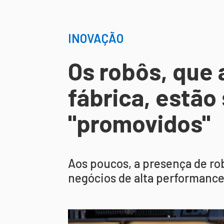
INOVAÇÃO
Os robôs, que 
fábrica, estão
"promovidos"
Aos poucos, a presença de ro
negócios de alta performance