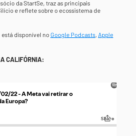
 sócio da StartSe, traz as principais
lício e reflete sobre o ecossistema de
 está disponível no
Google Podcasts
,
Apple
A CALIFÓRNIA: