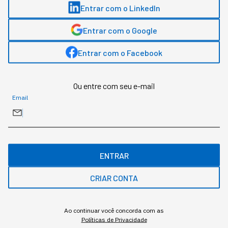
Entrar com o LinkedIn
Entrar com o Google
Entrar com o Facebook
Ou entre com seu e-mail
Email
ENTRAR
CRIAR CONTA
Assuntos relacionados
Ao continuar você concorda com as
Empreendedorismo
Políticas de Privacidade