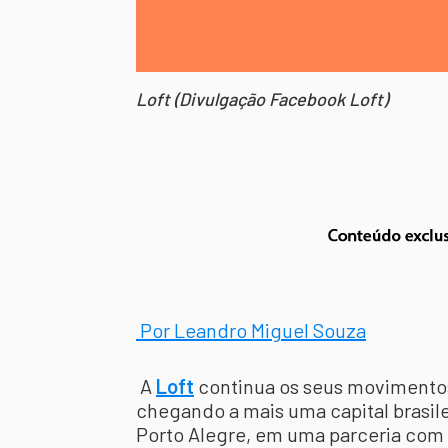
Loft (Divulgação Facebook Loft)
Por Leandro Miguel Souza
A
Loft
continua os seus movimento
chegando a mais uma capital brasil
Porto Alegre, em uma parceria com