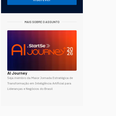
MAIS SOBRE O ASSUNTO
AI Journey
Seja membro da Maior Jornada Estratégica de
Transformação em Inteligência Artificial para
Lideranças e Negócios do Brasil