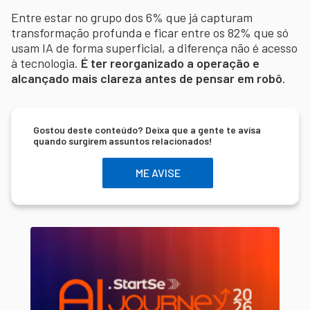
Entre estar no grupo dos 6% que já capturam
transformação profunda e ficar entre os 82% que só
usam IA de forma superficial, a diferença não é acesso
à tecnologia.
É ter reorganizado a operação e
alcançado mais clareza antes de pensar em robô
.
Gostou deste conteúdo? Deixa que a gente te avisa
quando surgirem assuntos relacionados!
ME AVISE