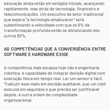
educação ainda estão em estágios iniciais, avançando
rapidamente, mas atrás de tecnologia, financeiro e
telecomunicações. Um executivo de setor tradicional
que espera "a tecnologia amadurecer" está
subestimando a velocidade com que os 6% de
transformação profunda estão se distanciando dos
outros 82%.
AS COMPETÊNCIAS QUE A CONVERGÊNCIA ENTRE
SOFTWARE E HARDWARE EXIGE
A competência mais escassa hoje não é engenharia
robótica, é capacidade de integrar decisão digital com
execução física em tempo real. Ler um sensor é fácil.
Traduzir esse dado em decisão auditável, que um robô
executa em segundos e que precisa ser justificável
depois, é outra ordem de complexidade
organizacional.