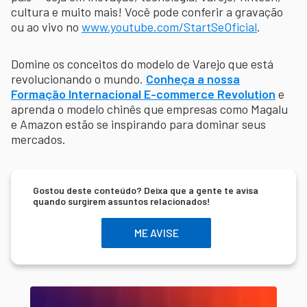
cultura e muito mais! Você pode conferir a gravação
ou ao vivo no
www.youtube.com/StartSeOficial
.
Domine os conceitos do modelo de Varejo que está
revolucionando o mundo.
Conheça a nossa
Formação Internacional E-commerce Revolution
e
aprenda o modelo chinês que empresas como Magalu
e Amazon estão se inspirando para dominar seus
mercados.
Gostou deste conteúdo? Deixa que a gente te avisa
quando surgirem assuntos relacionados!
ME AVISE