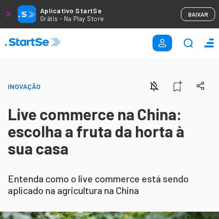
Aplicativo StartSe
BAIXAR
Grátis - Na Play Store
INOVAÇÃO
Live commerce na China:
escolha a fruta da horta à
sua casa
Entenda como o live commerce está sendo
aplicado na agricultura na China