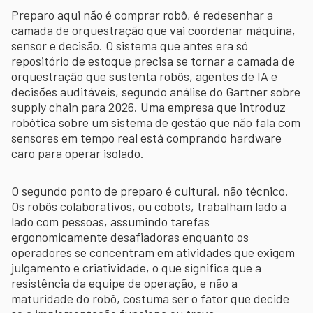
Preparo aqui não é comprar robô, é redesenhar a
camada de orquestração que vai coordenar máquina,
sensor e decisão. O sistema que antes era só
repositório de estoque precisa se tornar a camada de
orquestração que sustenta robôs, agentes de IA e
decisões auditáveis, segundo análise do Gartner sobre
supply chain para 2026. Uma empresa que introduz
robótica sobre um sistema de gestão que não fala com
sensores em tempo real está comprando hardware
caro para operar isolado.
O segundo ponto de preparo é cultural, não técnico.
Os robôs colaborativos, ou cobots, trabalham lado a
lado com pessoas, assumindo tarefas
ergonomicamente desafiadoras enquanto os
operadores se concentram em atividades que exigem
julgamento e criatividade, o que significa que a
resistência da equipe de operação, e não a
maturidade do robô, costuma ser o fator que decide