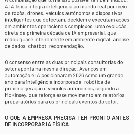
A IA física integra inteligência ao mundo real por meio
de robôs, drones, veículos autônomos e dispositivos
inteligentes que detectam, decidem e executam ações
em ambientes operacionais complexos, uma evolução
direta da primeira década de IA empresarial, que
rodou quase inteiramente em ambiente digital: análise
de dados, chatbot, recomendação.
O consenso entre as duas principais consultorias do
setor aponta na mesma direção. Avanços em
automação e IA posicionaram 2026 como um grande
ano para inteligência incorporada, robótica de
próxima geração e veículos autônomos, segundo a
McKinsey, que reforça esse movimento em relatórios
preparatórios para os principais eventos do setor.
O QUE A EMPRESA PRECISA TER PRONTO ANTES
DE INCORPORAR IA FÍSICA