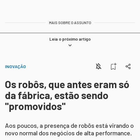
MAIS SOBRE O ASSUNTO
Leia o próximo artigo
INOVAÇÃO
Os robôs, que antes eram só
da fábrica, estão sendo
"promovidos"
Aos poucos, a presença de robôs está virando o
novo normal dos negócios de alta performance.