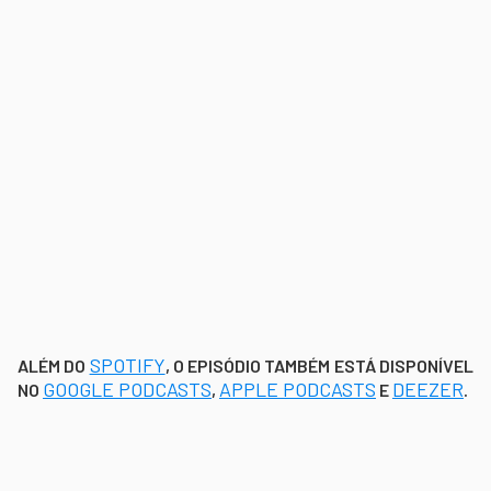
SPOTIFY
ALÉM DO
, O EPISÓDIO TAMBÉM ESTÁ DISPONÍVEL
GOOGLE PODCASTS
APPLE PODCASTS
DEEZER
NO
,
E
.