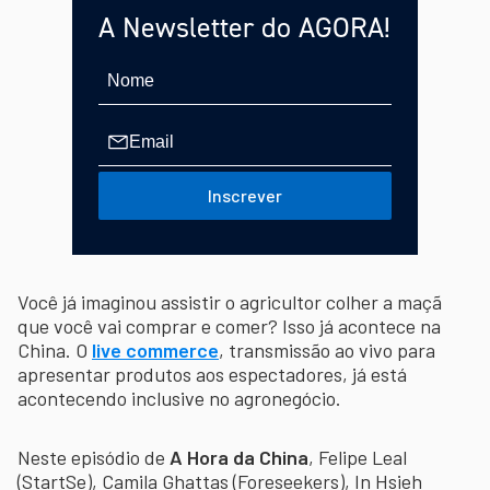
A Newsletter do AGORA!
Inscrever
Você já imaginou assistir o agricultor colher a maçã
que você vai comprar e comer? Isso já acontece na
China. O
live commerce
, transmissão ao vivo para
apresentar produtos aos espectadores, já está
acontecendo inclusive no agronegócio.
Neste episódio de
A Hora da China
, Felipe Leal
(StartSe), Camila Ghattas (Foreseekers), In Hsieh