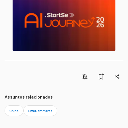
Assuntos relacionados
China
Live Commerce