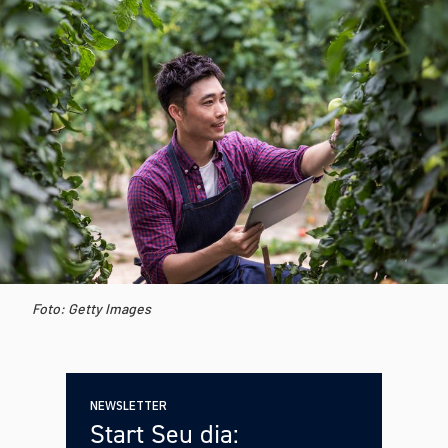
Foto: Getty Images
NEWSLETTER
Start Seu dia: