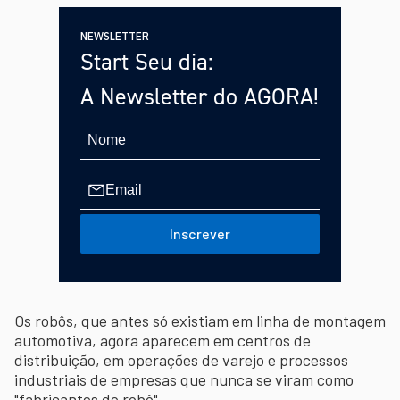
NEWSLETTER
Start Seu dia:
A Newsletter do AGORA!
Inscrever
Os robôs, que antes só existiam em linha de montagem
automotiva, agora aparecem em centros de
distribuição, em operações de varejo e processos
industriais de empresas que nunca se viram como
"fabricantes de robô".