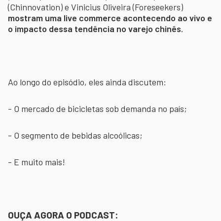
(Chinnovation) e Vinicius Oliveira (Foreseekers)
mostram uma live commerce acontecendo ao vivo e
o impacto dessa tendência no varejo chinês.
Ao longo do episódio, eles ainda discutem:
- O mercado de bicicletas sob demanda no país;
- O segmento de bebidas alcoólicas;
- E muito mais!
OUÇA AGORA O PODCAST: