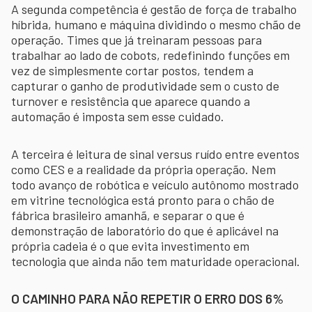
A segunda competência é gestão de força de trabalho
híbrida, humano e máquina dividindo o mesmo chão de
operação. Times que já treinaram pessoas para
trabalhar ao lado de cobots, redefinindo funções em
vez de simplesmente cortar postos, tendem a
capturar o ganho de produtividade sem o custo de
turnover e resistência que aparece quando a
automação é imposta sem esse cuidado.
A terceira é leitura de sinal versus ruído entre eventos
como CES e a realidade da própria operação. Nem
todo avanço de robótica e veículo autônomo mostrado
em vitrine tecnológica está pronto para o chão de
fábrica brasileiro amanhã, e separar o que é
demonstração de laboratório do que é aplicável na
própria cadeia é o que evita investimento em
tecnologia que ainda não tem maturidade operacional.
O CAMINHO PARA NÃO REPETIR O ERRO DOS 6%