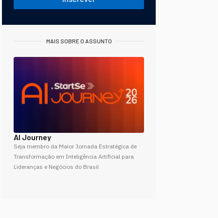
MAIS SOBRE O ASSUNTO
AI Journey
Seja membro da Maior Jornada Estratégica de
Transformação em Inteligência Artificial para
Lideranças e Negócios do Brasil