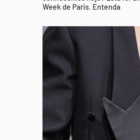
Week de Paris. Entenda