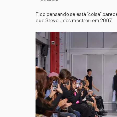
Fico pensando se está “coisa” parec
que Steve Jobs mostrou em 2007.