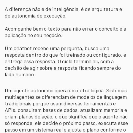
A diferença não é de inteligência, é de arquitetura e
de autonomia de execução.
Acompanhe bem o texto para não errar o conceito e a
aplicação no seu negócio:
Um chatbot recebe uma pergunta, busca uma
resposta dentro do que foi treinado ou configurado, e
entrega essa resposta. O ciclo termina ali, com a
decisão de agir sobre a resposta ficando sempre do
lado humano.
Um agente autônomo opera em outra lógica. Sistemas
multiagentes se diferenciam de modelos de linguagem
tradicionais porque usam diversas ferramentas e
APIs, consultam bases de dados, atualizam memória e
criam planos de ação, o que significa que o agente não
só responde, ele decide o próximo passo, executa esse
passo em um sistema real e ajusta o plano conforme o