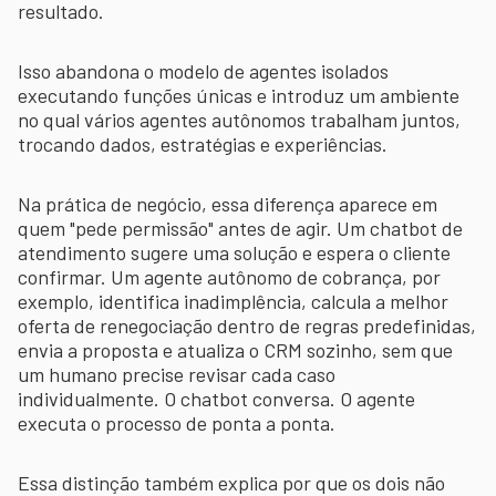
resultado.
Isso abandona o modelo de agentes isolados
executando funções únicas e introduz um ambiente
no qual vários agentes autônomos trabalham juntos,
trocando dados, estratégias e experiências.
Na prática de negócio, essa diferença aparece em
quem "pede permissão" antes de agir. Um chatbot de
atendimento sugere uma solução e espera o cliente
confirmar. Um agente autônomo de cobrança, por
exemplo, identifica inadimplência, calcula a melhor
oferta de renegociação dentro de regras predefinidas,
envia a proposta e atualiza o CRM sozinho, sem que
um humano precise revisar cada caso
individualmente. O chatbot conversa. O agente
executa o processo de ponta a ponta.
Essa distinção também explica por que os dois não