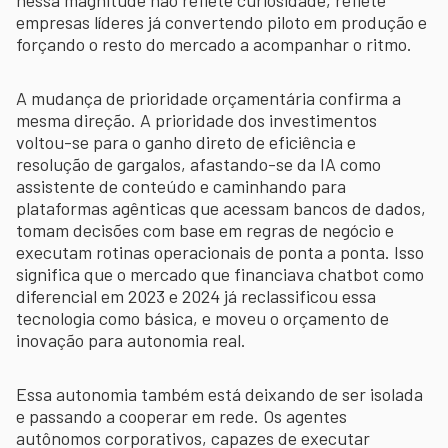
empresas líderes já convertendo piloto em produção e
forçando o resto do mercado a acompanhar o ritmo.
A mudança de prioridade orçamentária confirma a
mesma direção. A prioridade dos investimentos
voltou-se para o ganho direto de eficiência e
resolução de gargalos, afastando-se da IA como
assistente de conteúdo e caminhando para
plataformas agênticas que acessam bancos de dados,
tomam decisões com base em regras de negócio e
executam rotinas operacionais de ponta a ponta. Isso
significa que o mercado que financiava chatbot como
diferencial em 2023 e 2024 já reclassificou essa
tecnologia como básica, e moveu o orçamento de
inovação para autonomia real.
Essa autonomia também está deixando de ser isolada
e passando a cooperar em rede. Os agentes
autônomos corporativos, capazes de executar