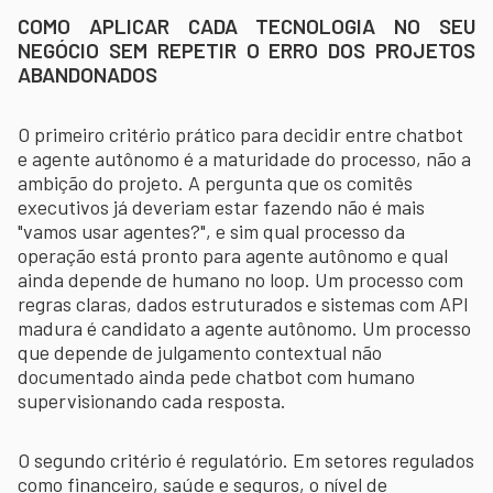
COMO APLICAR CADA TECNOLOGIA NO SEU
NEGÓCIO SEM REPETIR O ERRO DOS PROJETOS
ABANDONADOS
O primeiro critério prático para decidir entre chatbot
e agente autônomo é a maturidade do processo, não a
ambição do projeto. A pergunta que os comitês
executivos já deveriam estar fazendo não é mais
"vamos usar agentes?", e sim qual processo da
operação está pronto para agente autônomo e qual
ainda depende de humano no loop. Um processo com
regras claras, dados estruturados e sistemas com API
madura é candidato a agente autônomo. Um processo
que depende de julgamento contextual não
documentado ainda pede chatbot com humano
supervisionando cada resposta.
O segundo critério é regulatório. Em setores regulados
como financeiro, saúde e seguros, o nível de