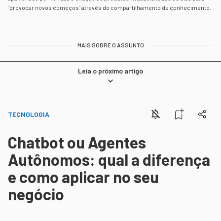
"provocar novos começos" através do compartilhamento de conhecimento.
MAIS SOBRE O ASSUNTO
Leia o próximo artigo
TECNOLOGIA
Chatbot ou Agentes
Autônomos: qual a diferença
e como aplicar no seu
negócio