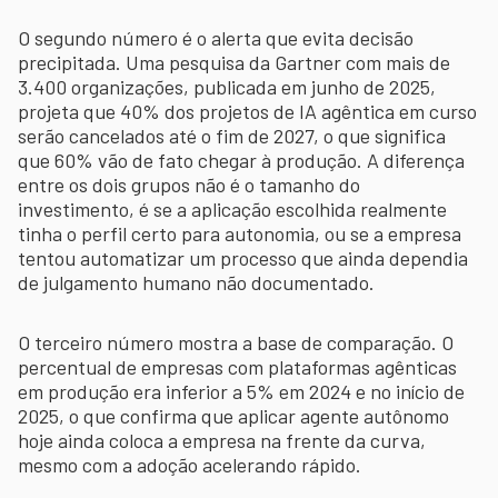
O segundo número é o alerta que evita decisão
precipitada. Uma pesquisa da Gartner com mais de
3.400 organizações, publicada em junho de 2025,
projeta que 40% dos projetos de IA agêntica em curso
serão cancelados até o fim de 2027, o que significa
que 60% vão de fato chegar à produção. A diferença
entre os dois grupos não é o tamanho do
investimento, é se a aplicação escolhida realmente
tinha o perfil certo para autonomia, ou se a empresa
tentou automatizar um processo que ainda dependia
de julgamento humano não documentado.
O terceiro número mostra a base de comparação. O
percentual de empresas com plataformas agênticas
em produção era inferior a 5% em 2024 e no início de
2025, o que confirma que aplicar agente autônomo
hoje ainda coloca a empresa na frente da curva,
mesmo com a adoção acelerando rápido.