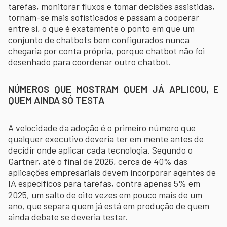
tarefas, monitorar fluxos e tomar decisões assistidas,
tornam-se mais sofisticados e passam a cooperar
entre si, o que é exatamente o ponto em que um
conjunto de chatbots bem configurados nunca
chegaria por conta própria, porque chatbot não foi
desenhado para coordenar outro chatbot.
NÚMEROS QUE MOSTRAM QUEM JÁ APLICOU, E
QUEM AINDA SÓ TESTA
A velocidade da adoção é o primeiro número que
qualquer executivo deveria ter em mente antes de
decidir onde aplicar cada tecnologia. Segundo o
Gartner, até o final de 2026, cerca de 40% das
aplicações empresariais devem incorporar agentes de
IA específicos para tarefas, contra apenas 5% em
2025, um salto de oito vezes em pouco mais de um
ano, que separa quem já está em produção de quem
ainda debate se deveria testar.