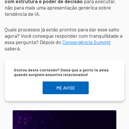
com estrutura e poder de decisão
para executar,
não para mais uma apresentação genérica sobre
tendência de IA.
Quais processos já estão prontos para dar esse salto
agora? Você consegue responder com tranquilidade a
essa pergunta? Depois do
Convergência Summit
saberá.
Gostou deste conteúdo? Deixa que a gente te avisa
quando surgirem assuntos relacionados!
ME AVISE