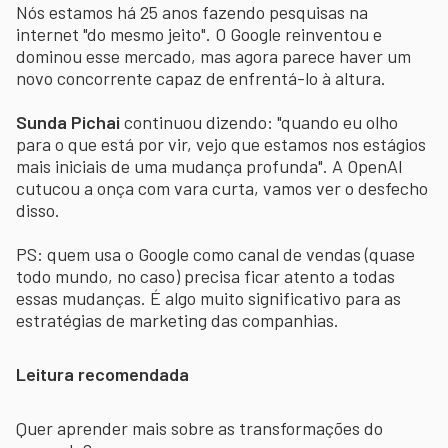
Nós estamos há 25 anos fazendo pesquisas na
internet "do mesmo jeito". O Google reinventou e
dominou esse mercado, mas agora parece haver um
novo concorrente capaz de enfrentá-lo à altura.
Sunda Pichai
continuou dizendo: "quando eu olho
para o que está por vir, vejo que estamos nos estágios
mais iniciais de uma mudança profunda". A OpenAI
cutucou a onça com vara curta, vamos ver o desfecho
disso.
PS: quem usa o Google como canal de vendas (quase
todo mundo, no caso) precisa ficar atento a todas
essas mudanças. É algo muito significativo para as
estratégias de marketing das companhias.
Leitura recomendada
Quer aprender mais sobre as transformações do