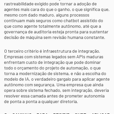
rastreabilidade exigido pode tornar a adoção de
agentes mais cara do que o ganho, o que significa que,
mesmo com dado maduro, alguns processos
continuam mais seguros como chatbot assistido do
que como agente totalmente autônomo, até que a
governança de auditoria esteja pronta para sustentar
decisão de máquina sem revisão humana constante.
O terceiro critério é infraestrutura de integração.
Empresas com sistemas legados sem APIs maduras
enfrentam custo de integração que pode dominar
todo o orçamento do projeto de automação, o que
torna a modernização de sistema, e não a escolha do
modelo de IA, o verdadeiro gargalo para aplicar agente
autônomo com segurança. Uma empresa que ainda
opera sobre sistema fechado, sem integração, deveria
resolver essa camada antes de prometer autonomia
de ponta a ponta a qualquer diretoria.