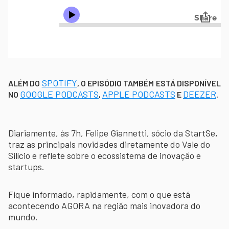
SPOTIFY
ALÉM DO
, O EPISÓDIO TAMBÉM ESTÁ DISPONÍVEL
GOOGLE PODCASTS
APPLE PODCASTS
DEEZER
NO
,
E
.
Diariamente, às 7h, Felipe Giannetti, sócio da StartSe,
traz as principais novidades diretamente do Vale do
Silício e reflete sobre o ecossistema de inovação e
startups.
Fique informado, rapidamente, com o que está
acontecendo AGORA na região mais inovadora do
mundo.