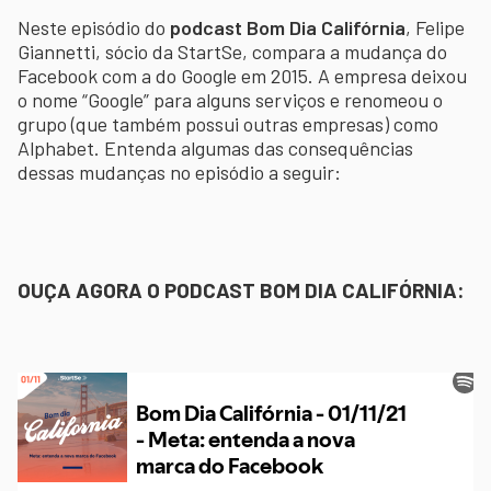
Neste episódio do
podcast Bom Dia Califórnia
, Felipe
Giannetti, sócio da StartSe, compara a mudança do
Facebook com a do Google em 2015. A empresa deixou
o nome “Google” para alguns serviços e renomeou o
grupo (que também possui outras empresas) como
Alphabet. Entenda algumas das consequências
dessas mudanças no episódio a seguir:
OUÇA AGORA O PODCAST BOM DIA CALIFÓRNIA: