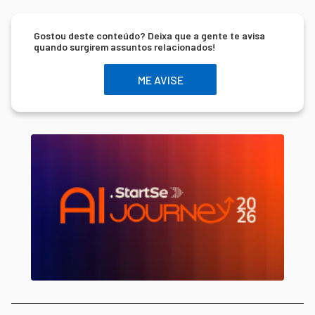
Gostou deste conteúdo? Deixa que a gente te avisa
quando surgirem assuntos relacionados!
ME AVISE