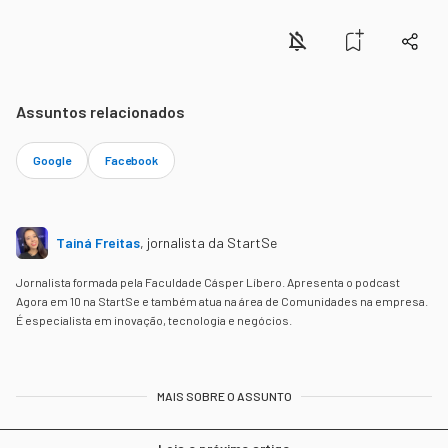
Assuntos relacionados
Google
Facebook
Tainá Freitas
,
jornalista da StartSe
Jornalista formada pela Faculdade Cásper Líbero. Apresenta o podcast
Agora em 10 na StartSe e também atua na área de Comunidades na empresa.
É especialista em inovação, tecnologia e negócios.
MAIS SOBRE O ASSUNTO