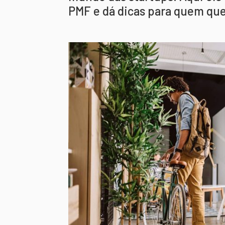
PMF e dá dicas para quem quer