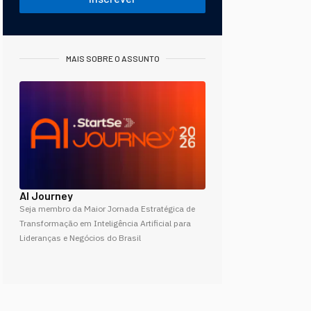
MAIS SOBRE O ASSUNTO
AI Journey
Seja membro da Maior Jornada Estratégica de
Transformação em Inteligência Artificial para
Lideranças e Negócios do Brasil