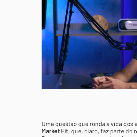
Uma questão que ronda a vida dos 
Market Fit
, que, claro, faz parte d