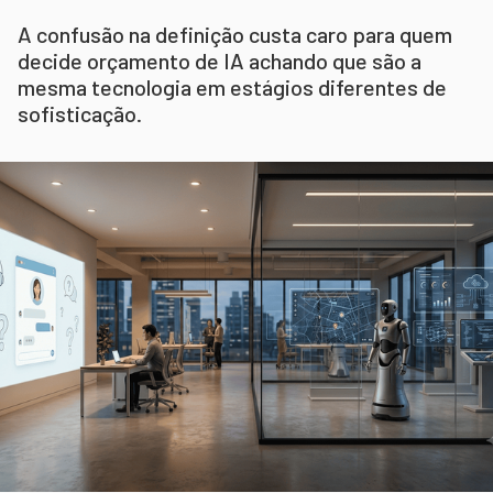
A confusão na definição custa caro para quem
decide orçamento de IA achando que são a
mesma tecnologia em estágios diferentes de
sofisticação.