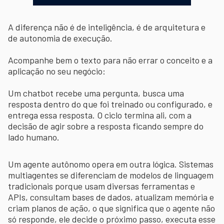
A diferença não é de inteligência, é de arquitetura e
de autonomia de execução.
Acompanhe bem o texto para não errar o conceito e a
aplicação no seu negócio:
Um chatbot recebe uma pergunta, busca uma
resposta dentro do que foi treinado ou configurado, e
entrega essa resposta. O ciclo termina ali, com a
decisão de agir sobre a resposta ficando sempre do
lado humano.
Um agente autônomo opera em outra lógica. Sistemas
multiagentes se diferenciam de modelos de linguagem
tradicionais porque usam diversas ferramentas e
APIs, consultam bases de dados, atualizam memória e
criam planos de ação, o que significa que o agente não
só responde, ele decide o próximo passo, executa esse