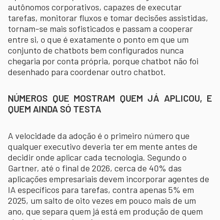
autônomos corporativos, capazes de executar
tarefas, monitorar fluxos e tomar decisões assistidas,
tornam-se mais sofisticados e passam a cooperar
entre si, o que é exatamente o ponto em que um
conjunto de chatbots bem configurados nunca
chegaria por conta própria, porque chatbot não foi
desenhado para coordenar outro chatbot.
NÚMEROS QUE MOSTRAM QUEM JÁ APLICOU, E
QUEM AINDA SÓ TESTA
A velocidade da adoção é o primeiro número que
qualquer executivo deveria ter em mente antes de
decidir onde aplicar cada tecnologia. Segundo o
Gartner, até o final de 2026, cerca de 40% das
aplicações empresariais devem incorporar agentes de
IA específicos para tarefas, contra apenas 5% em
2025, um salto de oito vezes em pouco mais de um
ano, que separa quem já está em produção de quem