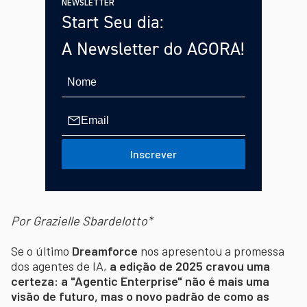
NEWSLETTER
Start Seu dia:
A Newsletter do AGORA!
Inscrever
Por Grazielle Sbardelotto*
Se o último
Dreamforce
nos apresentou a promessa
dos agentes de IA,
a edição de 2025 cravou uma
certeza: a "Agentic Enterprise" não é mais uma
visão de futuro, mas o novo padrão de como as