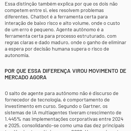
Essa distinção também explica por que os dois não
competem entre si, eles resolvem problemas
diferentes. Chatbot é a ferramenta certa para
interação de baixo risco e alto volume, onde o custo
de um erro é pequeno. Agente autônomo é a
ferramenta certa para processo estruturado, com
regras claras e dado maduro, onde o ganho de eliminar
a espera por decisão humana supera o risco de
autonomia.
POR QUE ESSA DIFERENÇA VIROU MOVIMENTO DE
MERCADO AGORA
O salto de agente para autônomo não é discurso de
fornecedor de tecnologia, é comportamento de
investimento em curso. Segundo o Gartner, os
sistemas de IA multiagentes tiveram crescimento de
1.445% nas implementações corporativas entre 2024
e 2025, consolidando-se como uma das dez principais