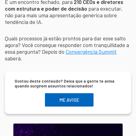
É um encontro fechado, para
210 CEOs e diretores
com estrutura e poder de decisão
para executar,
não para mais uma apresentação genérica sobre
tendência de IA.
Quais processos já estão prontos para dar esse salto
agora? Você consegue responder com tranquilidade a
essa pergunta? Depois do
Convergência Summit
saberá.
Gostou deste conteúdo? Deixa que a gente te avisa
quando surgirem assuntos relacionados!
ME AVISE