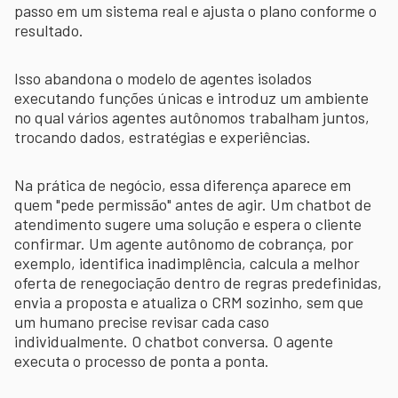
passo em um sistema real e ajusta o plano conforme o
resultado.
Isso abandona o modelo de agentes isolados
executando funções únicas e introduz um ambiente
no qual vários agentes autônomos trabalham juntos,
trocando dados, estratégias e experiências.
Na prática de negócio, essa diferença aparece em
quem "pede permissão" antes de agir. Um chatbot de
atendimento sugere uma solução e espera o cliente
confirmar. Um agente autônomo de cobrança, por
exemplo, identifica inadimplência, calcula a melhor
oferta de renegociação dentro de regras predefinidas,
envia a proposta e atualiza o CRM sozinho, sem que
um humano precise revisar cada caso
individualmente. O chatbot conversa. O agente
executa o processo de ponta a ponta.