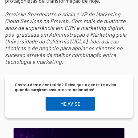
protagonistas da transformação de hoje.
Grazielle Sbardelotto é sócia e VP de Marketing
Cloud Services na Pmweb. Com mais de quatorze
anos de experiência em CRM e marketing digital,
pós-graduada em Administração e Marketing pela
Universidade da Califórnia (UCLA), lidera áreas
técnicas e de negócio para apoiar os clientes no
sucesso através da melhor combinação entre
tecnologia e marketing.
Gostou deste conteúdo? Deixa que a gente te avisa
quando surgirem assuntos relacionados!
ME AVISE