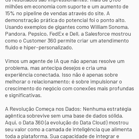
milhões em economia com suporte e um aumento de
15% no pipeline de vendas através do site. A
demonstração prática do potencial foi o ponto alto.
Usando exemplos de gigantes como William Sonoma,
Pandora, Pepsico, FedEx e Dell, a Salesforce mostrou
como o Customer 360 permite criar um atendimento
fluido e hiper-personalizado.
Vimos um agente de IA que não apenas resolve um
problema, mas antecipa desejos e cria uma
experiência conectada. Isso não é apenas sobre
melhorar o relacionamento; é sobre impulsionar o
crescimento do negócio com conexões mais profundas
e significativas.
A Revolução Começa nos Dados: Nenhuma estratégia
agêntica sobrevive sem uma base de dados sólida.
Aqui, o Data 360 (a evolução do Data Cloud) mostrou
seu valor como a camada de inteligência que alimenta
toda a plataforma. Sua capacidade de integrar e