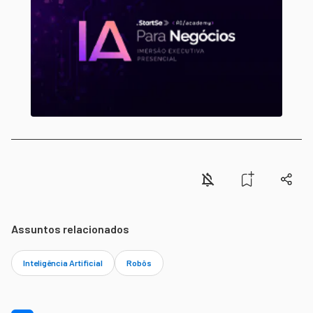
Assuntos relacionados
Inteligência Artificial
Robôs