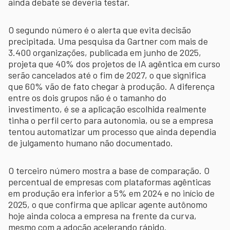
ainda debate se deveria testar.
O segundo número é o alerta que evita decisão
precipitada. Uma pesquisa da Gartner com mais de
3.400 organizações, publicada em junho de 2025,
projeta que 40% dos projetos de IA agêntica em curso
serão cancelados até o fim de 2027, o que significa
que 60% vão de fato chegar à produção. A diferença
entre os dois grupos não é o tamanho do
investimento, é se a aplicação escolhida realmente
tinha o perfil certo para autonomia, ou se a empresa
tentou automatizar um processo que ainda dependia
de julgamento humano não documentado.
O terceiro número mostra a base de comparação. O
percentual de empresas com plataformas agênticas
em produção era inferior a 5% em 2024 e no início de
2025, o que confirma que aplicar agente autônomo
hoje ainda coloca a empresa na frente da curva,
mesmo com a adoção acelerando rápido.