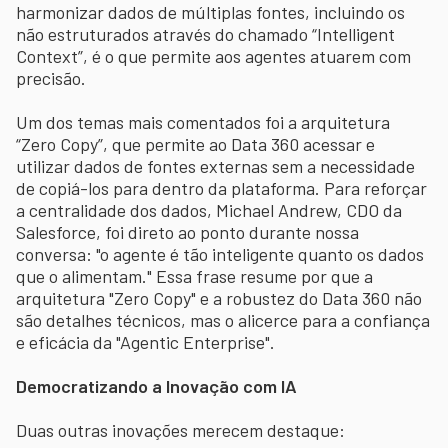
harmonizar dados de múltiplas fontes, incluindo os
não estruturados através do chamado “Intelligent
Context”, é o que permite aos agentes atuarem com
precisão.
Um dos temas mais comentados foi a arquitetura
“Zero Copy”, que permite ao Data 360 acessar e
utilizar dados de fontes externas sem a necessidade
de copiá-los para dentro da plataforma. Para reforçar
a centralidade dos dados, Michael Andrew, CDO da
Salesforce, foi direto ao ponto durante nossa
conversa: "o agente é tão inteligente quanto os dados
que o alimentam." Essa frase resume por que a
arquitetura "Zero Copy" e a robustez do Data 360 não
são detalhes técnicos, mas o alicerce para a confiança
e eficácia da "Agentic Enterprise".
Democratizando a Inovação com IA
Duas outras inovações merecem destaque: