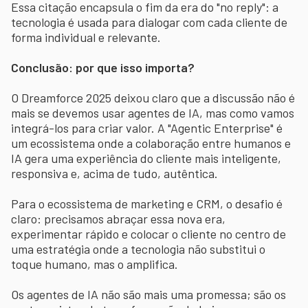
Essa citação encapsula o fim da era do "no reply": a
tecnologia é usada para dialogar com cada cliente de
forma individual e relevante.
Conclusão: por que isso importa?
O Dreamforce 2025 deixou claro que a discussão não é
mais se devemos usar agentes de IA, mas como vamos
integrá-los para criar valor. A "Agentic Enterprise" é
um ecossistema onde a colaboração entre humanos e
IA gera uma experiência do cliente mais inteligente,
responsiva e, acima de tudo, autêntica.
Para o ecossistema de marketing e CRM, o desafio é
claro: precisamos abraçar essa nova era,
experimentar rápido e colocar o cliente no centro de
uma estratégia onde a tecnologia não substitui o
toque humano, mas o amplifica.
Os agentes de IA não são mais uma promessa; são os