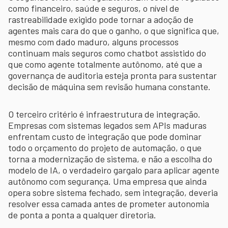
como financeiro, saúde e seguros, o nível de
rastreabilidade exigido pode tornar a adoção de
agentes mais cara do que o ganho, o que significa que,
mesmo com dado maduro, alguns processos
continuam mais seguros como chatbot assistido do
que como agente totalmente autônomo, até que a
governança de auditoria esteja pronta para sustentar
decisão de máquina sem revisão humana constante.
O terceiro critério é infraestrutura de integração.
Empresas com sistemas legados sem APIs maduras
enfrentam custo de integração que pode dominar
todo o orçamento do projeto de automação, o que
torna a modernização de sistema, e não a escolha do
modelo de IA, o verdadeiro gargalo para aplicar agente
autônomo com segurança. Uma empresa que ainda
opera sobre sistema fechado, sem integração, deveria
resolver essa camada antes de prometer autonomia
de ponta a ponta a qualquer diretoria.