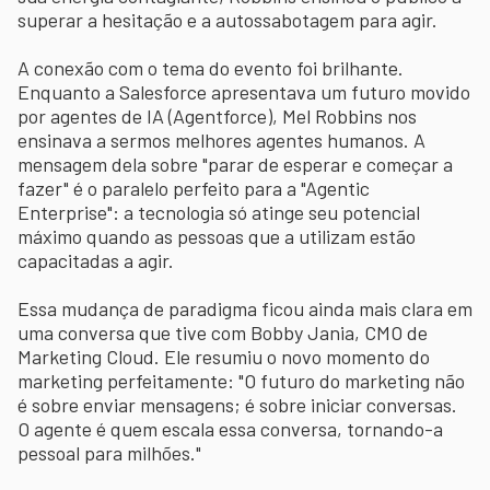
superar a hesitação e a autossabotagem para agir.
A conexão com o tema do evento foi brilhante.
Enquanto a Salesforce apresentava um futuro movido
por agentes de IA (Agentforce), Mel Robbins nos
ensinava a sermos melhores agentes humanos. A
mensagem dela sobre "parar de esperar e começar a
fazer" é o paralelo perfeito para a "Agentic
Enterprise": a tecnologia só atinge seu potencial
máximo quando as pessoas que a utilizam estão
capacitadas a agir.
Essa mudança de paradigma ficou ainda mais clara em
uma conversa que tive com Bobby Jania, CMO de
Marketing Cloud. Ele resumiu o novo momento do
marketing perfeitamente: "O futuro do marketing não
é sobre enviar mensagens; é sobre iniciar conversas.
O agente é quem escala essa conversa, tornando-a
pessoal para milhões."