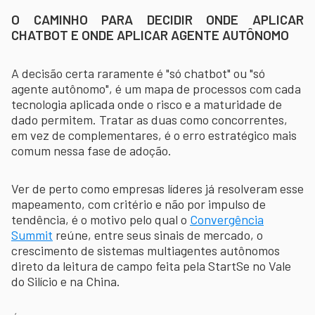
O CAMINHO PARA DECIDIR ONDE APLICAR
CHATBOT E ONDE APLICAR AGENTE AUTÔNOMO
A decisão certa raramente é "só chatbot" ou "só
agente autônomo", é um mapa de processos com cada
tecnologia aplicada onde o risco e a maturidade de
dado permitem. Tratar as duas como concorrentes,
em vez de complementares, é o erro estratégico mais
comum nessa fase de adoção.
Ver de perto como empresas líderes já resolveram esse
mapeamento, com critério e não por impulso de
tendência, é o motivo pelo qual o
Convergência
Summit
reúne, entre seus sinais de mercado, o
crescimento de sistemas multiagentes autônomos
direto da leitura de campo feita pela StartSe no Vale
do Silício e na China.