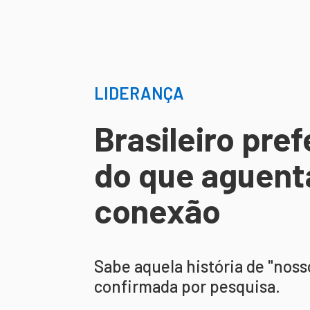
LIDERANÇA
Brasileiro pref
do que aguent
conexão
Sabe aquela história de "noss
confirmada por pesquisa.