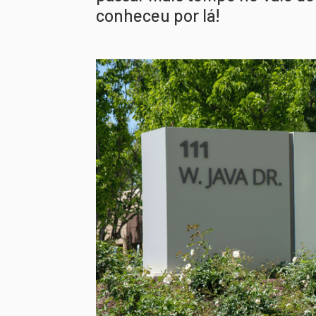
conheceu por lá!