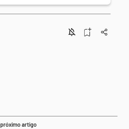
 próximo artigo