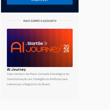
MAIS SOBRE O ASSUNTO
AI Journey
Seja membro da Maior Jornada Estratégica de
Transformação em Inteligência Artificial para
Lideranças e Negócios do Brasil