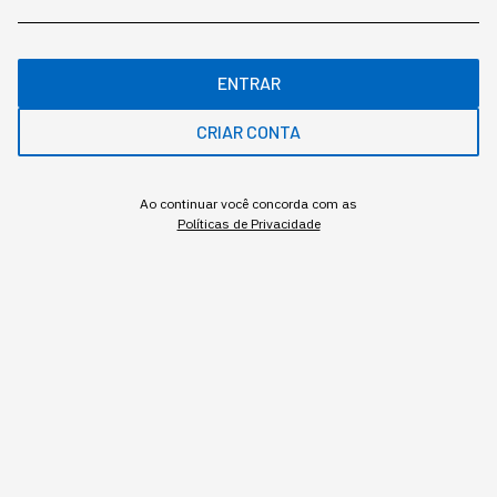
ME AVISE
ENTRAR
CRIAR CONTA
Ao continuar você concorda com as
Políticas de Privacidade