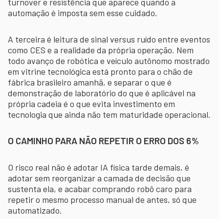
turnover e resistência que aparece quando a
automação é imposta sem esse cuidado.
A terceira é leitura de sinal versus ruído entre eventos
como CES e a realidade da própria operação. Nem
todo avanço de robótica e veículo autônomo mostrado
em vitrine tecnológica está pronto para o chão de
fábrica brasileiro amanhã, e separar o que é
demonstração de laboratório do que é aplicável na
própria cadeia é o que evita investimento em
tecnologia que ainda não tem maturidade operacional.
O CAMINHO PARA NÃO REPETIR O ERRO DOS 6%
O risco real não é adotar IA física tarde demais, é
adotar sem reorganizar a camada de decisão que
sustenta ela, e acabar comprando robô caro para
repetir o mesmo processo manual de antes, só que
automatizado.