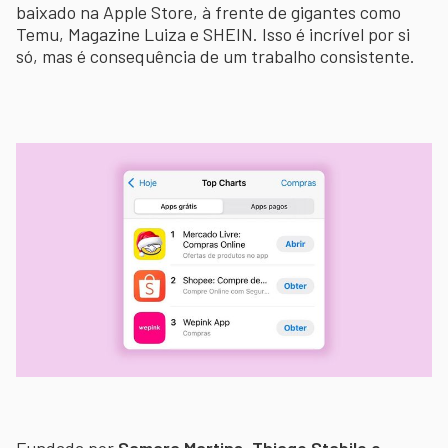
baixado na Apple Store, à frente de gigantes como
Temu, Magazine Luiza e SHEIN. Isso é incrível por si
só, mas é consequência de um trabalho consistente.
Fundada por
Samara Martins, Thiago Stabile e