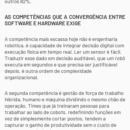
outros 82%.
AS COMPETÊNCIAS QUE A CONVERGÊNCIA ENTRE
SOFTWARE E HARDWARE EXIGE
A competência mais escassa hoje não é engenharia
robótica, é capacidade de integrar decisão digital com
execução física em tempo real. Ler um sensor é fácil.
Traduzir esse dado em decisão auditável, que um robô
executa em segundos e que precisa ser justificável
depois, é outra ordem de complexidade
organizacional.
A segunda competência é gestão de força de trabalho
híbrida, humano e máquina dividindo o mesmo chão de
operação. Times que já treinaram pessoas para
trabalhar ao lado de cobots, redefinindo funções em
vez de simplesmente cortar postos, tendem a
capturar o ganho de produtividade sem o custo de