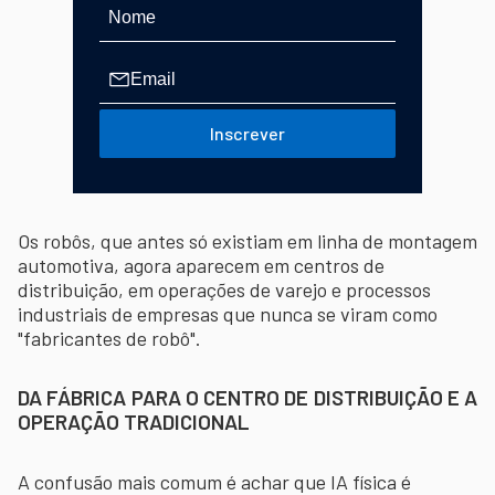
Inscrever
Os robôs, que antes só existiam em linha de montagem
automotiva, agora aparecem em centros de
distribuição, em operações de varejo e processos
industriais de empresas que nunca se viram como
"fabricantes de robô".
DA FÁBRICA PARA O CENTRO DE DISTRIBUIÇÃO E A
OPERAÇÃO TRADICIONAL
A confusão mais comum é achar que IA física é