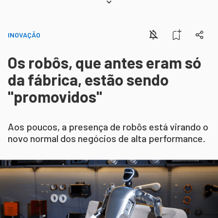
INOVAÇÃO
Os robôs, que antes eram só
da fábrica, estão sendo
"promovidos"
Aos poucos, a presença de robôs está virando o
novo normal dos negócios de alta performance.