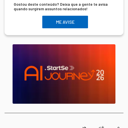
Gostou deste conteúdo? Deixa que a gente te avisa
quando surgirem assuntos relacionados!
ME AVISE