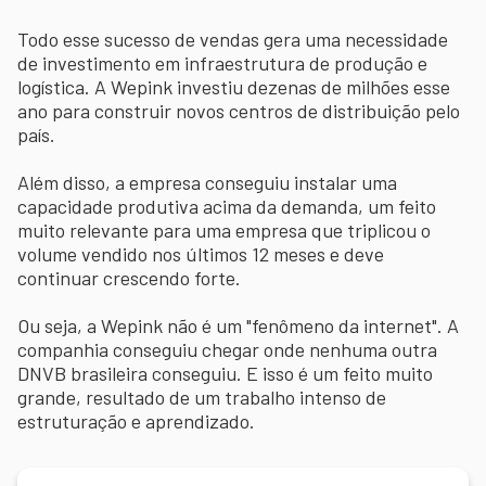
Todo esse sucesso de vendas gera uma necessidade
de investimento em infraestrutura de produção e
logística. A Wepink investiu dezenas de milhões esse
ano para construir novos centros de distribuição pelo
país.
Além disso, a empresa conseguiu instalar uma
capacidade produtiva acima da demanda, um feito
muito relevante para uma empresa que triplicou o
volume vendido nos últimos 12 meses e deve
continuar crescendo forte.
Ou seja, a Wepink não é um "fenômeno da internet". A
companhia conseguiu chegar onde nenhuma outra
DNVB brasileira conseguiu. E isso é um feito muito
grande, resultado de um trabalho intenso de
estruturação e aprendizado.