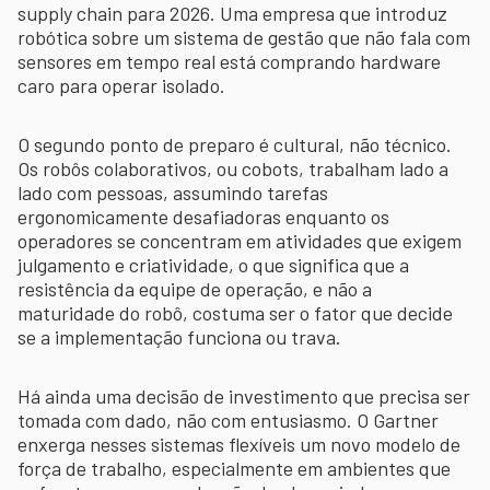
supply chain para 2026. Uma empresa que introduz
robótica sobre um sistema de gestão que não fala com
sensores em tempo real está comprando hardware
caro para operar isolado.
O segundo ponto de preparo é cultural, não técnico.
Os robôs colaborativos, ou cobots, trabalham lado a
lado com pessoas, assumindo tarefas
ergonomicamente desafiadoras enquanto os
operadores se concentram em atividades que exigem
julgamento e criatividade, o que significa que a
resistência da equipe de operação, e não a
maturidade do robô, costuma ser o fator que decide
se a implementação funciona ou trava.
Há ainda uma decisão de investimento que precisa ser
tomada com dado, não com entusiasmo. O Gartner
enxerga nesses sistemas flexíveis um novo modelo de
força de trabalho, especialmente em ambientes que