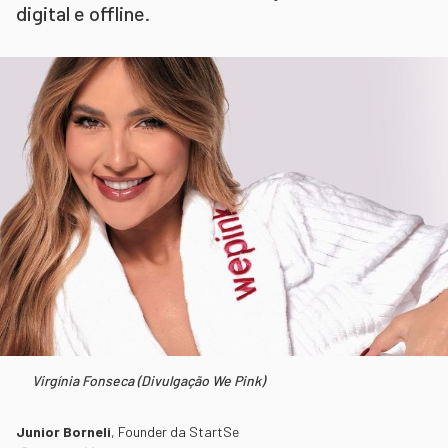
digital e offline.
Virgínia Fonseca (Divulgação We Pink)
Junior Borneli
,
Founder da StartSe