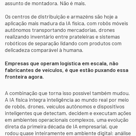
assunto de montadora. Não é mais.
Os centros de distribuição e armazéns são hoje a
aplicação mais madura da IA física, com robôs móveis
autônomos transportando mercadorias, drones
realizando inventário entre prateleiras e sistemas
robóticos de separação lidando com produtos com
delicadeza comparável à humana.
Empresas que operam logística em escala, não
fabricantes de veículos, é que estão puxando essa
fronteira agora.
A combinação que torna isso possível também mudou.
A IA física integra inteligência ao mundo real por meio
de robôs, drones, veículos autônomos e dispositivos
inteligentes que detectam, decidem e executam ações
em ambientes operacionais complexos, uma evolução
direta da primeira década de IA empresarial, que
rodou quase inteiramente em ambiente digital: análise