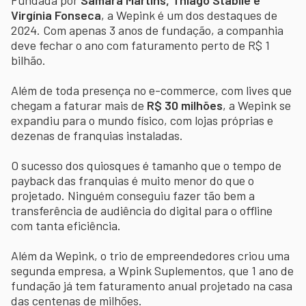
Virgínia Fonseca
, a Wepink é um dos destaques de
2024. Com apenas 3 anos de fundação, a companhia
deve fechar o ano com faturamento perto de R$ 1
bilhão.
Além de toda presença no e-commerce, com lives que
chegam a faturar mais de
R$ 30 milhões
, a Wepink se
expandiu para o mundo físico, com lojas próprias e
dezenas de franquias instaladas.
O sucesso dos quiosques é tamanho que o tempo de
payback das franquias é muito menor do que o
projetado. Ninguém conseguiu fazer tão bem a
transferência de audiência do digital para o offline
com tanta eficiência.
Além da Wepink, o trio de empreendedores criou uma
segunda empresa, a Wpink Suplementos, que 1 ano de
fundação já tem faturamento anual projetado na casa
das centenas de milhões.