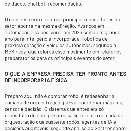
de dados, chatbot, recomendação.
O consenso entre as duas principais consultorias do
setor aponta na mesma direção. Avanços em
automação e IA posicionaram 2026 como um grande
ano para inteligência incorporada, robótica de
próxima geração e veículos autônomos, segundo a
McKinsey, que reforça esse movimento em relatórios
preparatórios para os principais eventos do setor.
O QUE A EMPRESA PRECISA TER PRONTO ANTES
DE INCORPORAR IA FÍSICA
Preparo aqui não é comprar robô, é redesenhar a
camada de orquestração que vai coordenar máquina,
sensor e decisão. O sistema que antes era só
repositório de estoque precisa se tornar a camada de
orquestração que sustenta robôs, agentes de IA e
decisões auditáveis, segundo análise do Gartner sobre