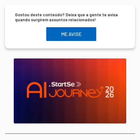
Gostou deste conteúdo? Deixa que a gente te avisa
quando surgirem assuntos relacionados!
ME AVISE