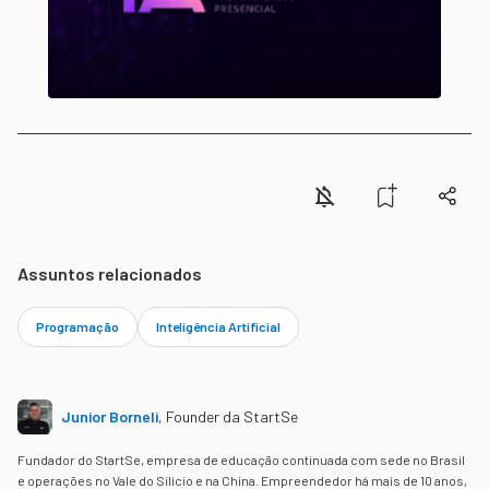
Assuntos relacionados
Programação
Inteligência Artificial
Junior Borneli
,
Founder da StartSe
Fundador do StartSe, empresa de educação continuada com sede no Brasil
e operações no Vale do Silício e na China. Empreendedor há mais de 10 anos,