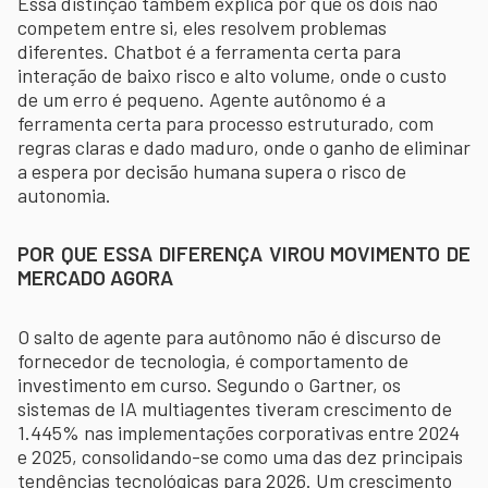
Essa distinção também explica por que os dois não
competem entre si, eles resolvem problemas
diferentes. Chatbot é a ferramenta certa para
interação de baixo risco e alto volume, onde o custo
de um erro é pequeno. Agente autônomo é a
ferramenta certa para processo estruturado, com
regras claras e dado maduro, onde o ganho de eliminar
a espera por decisão humana supera o risco de
autonomia.
POR QUE ESSA DIFERENÇA VIROU MOVIMENTO DE
MERCADO AGORA
O salto de agente para autônomo não é discurso de
fornecedor de tecnologia, é comportamento de
investimento em curso. Segundo o Gartner, os
sistemas de IA multiagentes tiveram crescimento de
1.445% nas implementações corporativas entre 2024
e 2025, consolidando-se como uma das dez principais
tendências tecnológicas para 2026. Um crescimento