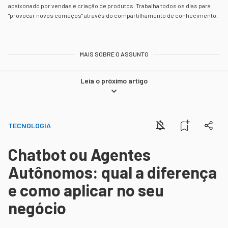
apaixonado por vendas e criação de produtos. Trabalha todos os dias para
"provocar novos começos" através do compartilhamento de conhecimento.
MAIS SOBRE O ASSUNTO
Leia o próximo artigo
TECNOLOGIA
Chatbot ou Agentes
Autônomos: qual a diferença
e como aplicar no seu
negócio