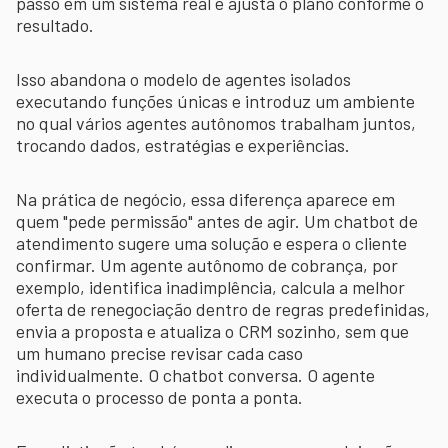
passo em um sistema real e ajusta o plano conforme o
resultado.
Isso abandona o modelo de agentes isolados
executando funções únicas e introduz um ambiente
no qual vários agentes autônomos trabalham juntos,
trocando dados, estratégias e experiências.
Na prática de negócio, essa diferença aparece em
quem "pede permissão" antes de agir. Um chatbot de
atendimento sugere uma solução e espera o cliente
confirmar. Um agente autônomo de cobrança, por
exemplo, identifica inadimplência, calcula a melhor
oferta de renegociação dentro de regras predefinidas,
envia a proposta e atualiza o CRM sozinho, sem que
um humano precise revisar cada caso
individualmente. O chatbot conversa. O agente
executa o processo de ponta a ponta.