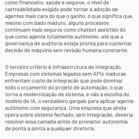
como financeiro, saúde e seguros, o nível de
rastreabilidade exigido pode tornar a adoção de
agentes mais cara do que o ganho, o que significa que,
mesmo com dado maduro, alguns processos
continuam mais seguros como chatbot assistido do
que como agente totalmente autônomo, até que a
governança de auditoria esteja pronta para sustentar
decisão de máquina sem revisão humana constante.
O terceiro critério é infraestrutura de integração.
Empresas com sistemas legados sem APIs maduras
enfrentam custo de integração que pode dominar
todo o orçamento do projeto de automação, o que
torna a modernização de sistema, e não a escolha do
modelo de IA, o verdadeiro gargalo para aplicar agente
autônomo com segurança. Uma empresa que ainda
opera sobre sistema fechado, sem integração, deveria
resolver essa camada antes de prometer autonomia
de ponta a ponta a qualquer diretoria.