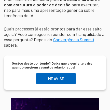
com estrutura e poder de decisão
para executar,
não para mais uma apresentação genérica sobre
tendência de IA.
Quais processos já estão prontos para dar esse salto
agora? Você consegue responder com tranquilidade a
essa pergunta? Depois do
Convergência Summit
saberá.
Gostou deste conteúdo? Deixa que a gente te avisa
quando surgirem assuntos relacionados!
ME AVISE