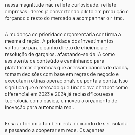
nessa magnitude não reflete curiosidade, reflete
empresas líderes já convertendo piloto em produção e
forçando o resto do mercado a acompanhar o ritmo.
A mudança de prioridade orçamentária confirma a
mesma direção. A prioridade dos investimentos
voltou-se para o ganho direto de eficiência e
resolução de gargalos, afastando-se da IA como
assistente de conteúdo e caminhando para
plataformas agênticas que acessam bancos de dados,
tomam decisões com base em regras de negócio e
executam rotinas operacionais de ponta a ponta. Isso
significa que o mercado que financiava chatbot como
diferencial em 2023 e 2024 já reclassificou essa
tecnologia como básica, e moveu o orçamento de
inovação para autonomia real.
Essa autonomia também está deixando de ser isolada
e passando a cooperar em rede. Os agentes