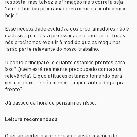
resposta, mas talvez a afirmação mais correta seja:
"será o fim dos programadores como os conhecemos
hoje."
Esse necessidade evolutiva dos programadores não é
exclusiva para esta profissão, pelo contrário. Todos
nós precisamos evoluir à medida que as máquinas
farão parte relevante do nosso trabalho.
O ponto principal é: o quanto estamos prontos para
isso? Quem está realmente preocupado com a sua
relevância? E que atitudes estamos tomando para
sermos mais - e não menos - importantes daqui pra
frente?
Já passou da hora de pensarmos nisso.
Leitura recomendada
Quer aprender mais sobre as transformações do