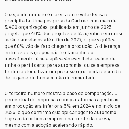
O segundo número é o alerta que evita decisão
precipitada. Uma pesquisa da Gartner com mais de
3.400 organizações, publicada em junho de 2025,
projeta que 40% dos projetos de IA agêntica em curso
serão cancelados até o fim de 2027, o que significa
que 60% vão de fato chegar à produção. A diferença
entre os dois grupos não é o tamanho do
investimento, é se a aplicação escolhida realmente
tinha o perfil certo para autonomia, ou se a empresa
tentou automatizar um processo que ainda dependia
de julgamento humano não documentado.
O terceiro número mostra a base de comparação. O
percentual de empresas com plataformas agênticas
em produção era inferior a 5% em 2024 e no início de
2025, o que confirma que aplicar agente autônomo
hoje ainda coloca a empresa na frente da curva,
mesmo com a adoção acelerando rápido.