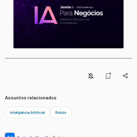
Assuntos relacionados
Inteligência Artificial
Robôs