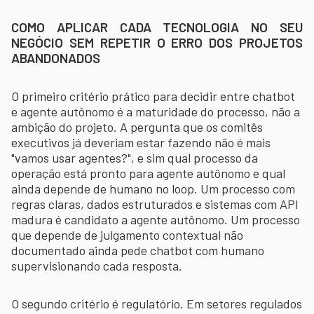
COMO APLICAR CADA TECNOLOGIA NO SEU
NEGÓCIO SEM REPETIR O ERRO DOS PROJETOS
ABANDONADOS
O primeiro critério prático para decidir entre chatbot
e agente autônomo é a maturidade do processo, não a
ambição do projeto. A pergunta que os comitês
executivos já deveriam estar fazendo não é mais
"vamos usar agentes?", e sim qual processo da
operação está pronto para agente autônomo e qual
ainda depende de humano no loop. Um processo com
regras claras, dados estruturados e sistemas com API
madura é candidato a agente autônomo. Um processo
que depende de julgamento contextual não
documentado ainda pede chatbot com humano
supervisionando cada resposta.
O segundo critério é regulatório. Em setores regulados