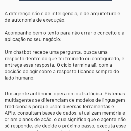
A diferença não é de inteligência, é de arquitetura e
de autonomia de execução.
Acompanhe bem o texto para não errar o conceito e a
aplicação no seu negócio:
Um chatbot recebe uma pergunta, busca uma
resposta dentro do que foi treinado ou configurado, e
entrega essa resposta. O ciclo termina ali, com a
decisão de agir sobre a resposta ficando sempre do
lado humano.
Um agente autônomo opera em outra lógica. Sistemas
multiagentes se diferenciam de modelos de linguagem
tradicionais porque usam diversas ferramentas e
APIs, consultam bases de dados, atualizam memória e
criam planos de ação, o que significa que o agente não
só responde, ele decide o próximo passo, executa esse