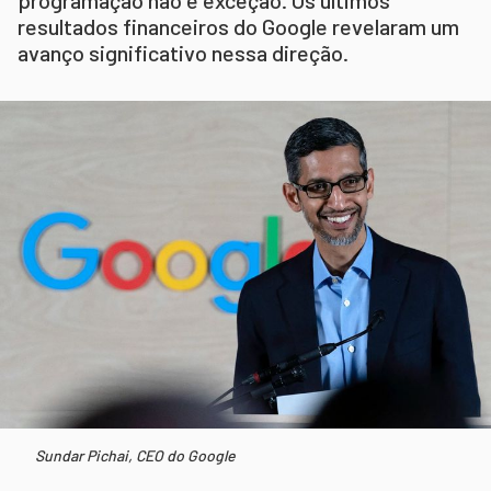
resultados financeiros do Google revelaram um
avanço significativo nessa direção.
Sundar Pichai, CEO do Google