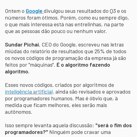
Ontem o
Google
divulgou seus resultados do Q3 e os
números foram ótimos. Porém, como eu sempre digo,
o que mais interessa está nas entrelinhas, na parte
que as pessoas dão pouco ou nenhum valor.
Sundar Pichai
, CEO do Google, escreveu nas letras
miúdas do relatório de resultados que 25% de todos
os novos códigos de programação da empresa já são
feitos por "máquinas".
É o algoritmo fazendo
algoritmo.
Esses novos códigos, criados por algoritmos de
inteligência artificial,
ainda são revisados e aprovados
por programadores humanos. Mas é óbvio que, à
medida que ficam melhores, eles serão mais
autônomos.
Isso sempre levanta aquela discussão:
"será o fim dos
programadores?"
Ninguém pode cravar uma