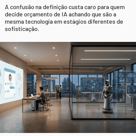
A confusão na definição custa caro para quem
decide orçamento de IA achando que são a
mesma tecnologia em estágios diferentes de
sofisticação.