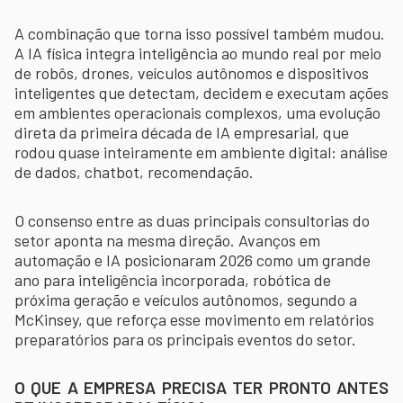
A combinação que torna isso possível também mudou.
A IA física integra inteligência ao mundo real por meio
de robôs, drones, veículos autônomos e dispositivos
inteligentes que detectam, decidem e executam ações
em ambientes operacionais complexos, uma evolução
direta da primeira década de IA empresarial, que
rodou quase inteiramente em ambiente digital: análise
de dados, chatbot, recomendação.
O consenso entre as duas principais consultorias do
setor aponta na mesma direção. Avanços em
automação e IA posicionaram 2026 como um grande
ano para inteligência incorporada, robótica de
próxima geração e veículos autônomos, segundo a
McKinsey, que reforça esse movimento em relatórios
preparatórios para os principais eventos do setor.
O QUE A EMPRESA PRECISA TER PRONTO ANTES