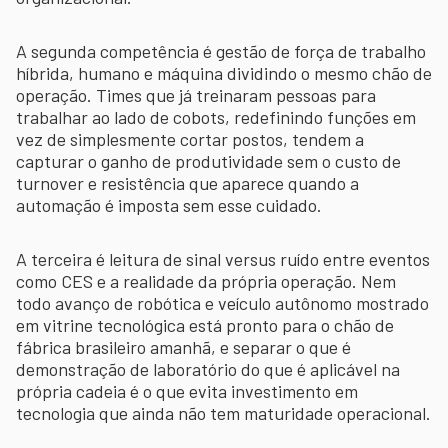
A segunda competência é gestão de força de trabalho
híbrida, humano e máquina dividindo o mesmo chão de
operação. Times que já treinaram pessoas para
trabalhar ao lado de cobots, redefinindo funções em
vez de simplesmente cortar postos, tendem a
capturar o ganho de produtividade sem o custo de
turnover e resistência que aparece quando a
automação é imposta sem esse cuidado.
A terceira é leitura de sinal versus ruído entre eventos
como CES e a realidade da própria operação. Nem
todo avanço de robótica e veículo autônomo mostrado
em vitrine tecnológica está pronto para o chão de
fábrica brasileiro amanhã, e separar o que é
demonstração de laboratório do que é aplicável na
própria cadeia é o que evita investimento em
tecnologia que ainda não tem maturidade operacional.