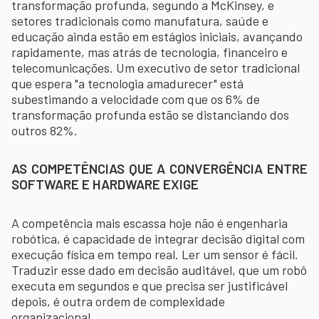
transformação profunda, segundo a McKinsey, e
setores tradicionais como manufatura, saúde e
educação ainda estão em estágios iniciais, avançando
rapidamente, mas atrás de tecnologia, financeiro e
telecomunicações. Um executivo de setor tradicional
que espera "a tecnologia amadurecer" está
subestimando a velocidade com que os 6% de
transformação profunda estão se distanciando dos
outros 82%.
AS COMPETÊNCIAS QUE A CONVERGÊNCIA ENTRE
SOFTWARE E HARDWARE EXIGE
A competência mais escassa hoje não é engenharia
robótica, é capacidade de integrar decisão digital com
execução física em tempo real. Ler um sensor é fácil.
Traduzir esse dado em decisão auditável, que um robô
executa em segundos e que precisa ser justificável
depois, é outra ordem de complexidade
organizacional.