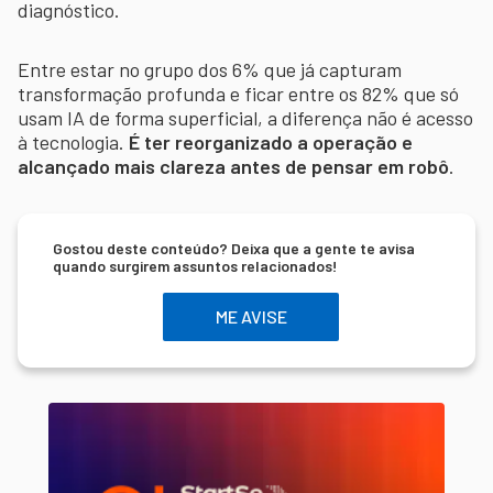
diagnóstico.
Entre estar no grupo dos 6% que já capturam
transformação profunda e ficar entre os 82% que só
usam IA de forma superficial, a diferença não é acesso
à tecnologia.
É ter reorganizado a operação e
alcançado mais clareza antes de pensar em robô
.
Gostou deste conteúdo? Deixa que a gente te avisa
quando surgirem assuntos relacionados!
ME AVISE