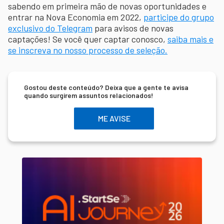
sabendo em primeira mão de novas oportunidades e
entrar na Nova Economia em 2022,
participe do grupo
exclusivo do Telegram
para avisos de novas
captações! Se você quer captar conosco,
saiba mais e
se inscreva no nosso processo de seleção.
Gostou deste conteúdo? Deixa que a gente te avisa
quando surgirem assuntos relacionados!
ME AVISE