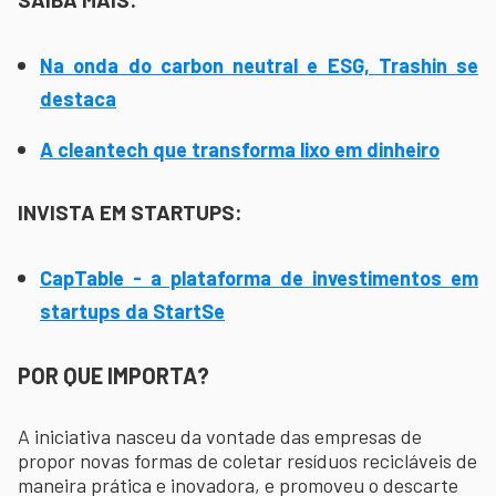
Na onda do carbon neutral e ESG, Trashin se
destaca
A cleantech que transforma lixo em dinheiro
INVISTA EM STARTUPS:
CapTable - a plataforma de investimentos em
startups da StartSe
POR QUE IMPORTA?
A iniciativa nasceu da vontade das empresas de
propor novas formas de coletar resíduos recicláveis de
maneira prática e inovadora, e promoveu o descarte