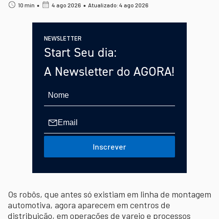
•
•
10 min
4 ago 2026
Atualizado: 4 ago 2026
NEWSLETTER
Start Seu dia:
A Newsletter do AGORA!
Inscrever
Os robôs, que antes só existiam em linha de montagem
automotiva, agora aparecem em centros de
distribuição, em operações de varejo e processos