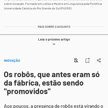
sobre inovação. Formado em Letras e Mestre em Linguística pela Pontifícia
Universidade Católica do Rio Grande do Sul (PUCRS).
MAIS SOBRE O ASSUNTO
Leia o próximo artigo
INOVAÇÃO
Os robôs, que antes eram só
da fábrica, estão sendo
"promovidos"
Aos poucos, a presença de robôs está virando o