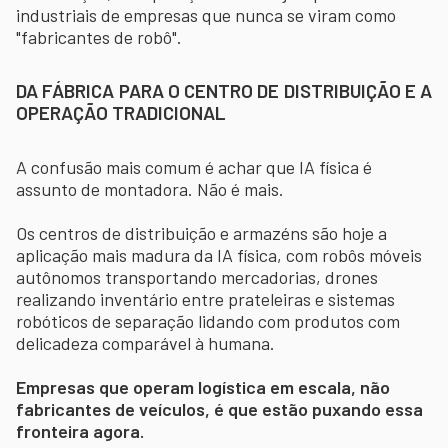
industriais de empresas que nunca se viram como
"fabricantes de robô".
DA FÁBRICA PARA O CENTRO DE DISTRIBUIÇÃO E A
OPERAÇÃO TRADICIONAL
A confusão mais comum é achar que IA física é
assunto de montadora. Não é mais.
Os centros de distribuição e armazéns são hoje a
aplicação mais madura da IA física, com robôs móveis
autônomos transportando mercadorias, drones
realizando inventário entre prateleiras e sistemas
robóticos de separação lidando com produtos com
delicadeza comparável à humana.
Empresas que operam logística em escala, não
fabricantes de veículos, é que estão puxando essa
fronteira agora.