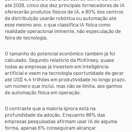
até 2028, cinco dos dez principais fornecedores de IA
oferecerão produtos físicos de IA, e 80% dos centros
de distribuição usarão robótica ou automação até
esse mesmo ano, o que classifica IA física como
realidade operacional iminente, não especulação de
feira de tecnologia.
O tamanho do potencial econômico também já foi
calculado. Segundo relatório da McKinsey, quase
todas as empresas já investem em inteligência
artificial e veem na tecnologia oportunidade de gerar
até US$ 4,4 trilhões em produtividade no longo prazo,
um número que inclui, mas não se limita, aos ganhos
de automação física em operação.
O contraste que a maioria ignora está na
profundidade da adoção. Enquanto 88% das
empresas pesquisadas afirmam usar IA de alguma
forma, apenas 6% conseguiram alcançar