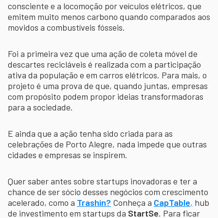
consciente e a locomoção por veículos elétricos, que
emitem muito menos carbono quando comparados aos
movidos a combustíveis fósseis.
Foi a primeira vez que uma ação de coleta móvel de
descartes recicláveis é realizada com a participação
ativa da população e em carros elétricos. Para mais, o
projeto é uma prova de que, quando juntas, empresas
com propósito podem propor ideias transformadoras
para a sociedade.
E ainda que a ação tenha sido criada para as
celebrações de Porto Alegre, nada impede que outras
cidades e empresas se inspirem.
Quer saber antes sobre startups inovadoras e ter a
chance de ser sócio desses negócios com crescimento
acelerado, como a
Trashin?
Conheça a
CapTable
,
hub
de investimento em startups da
StartSe
. Para ficar