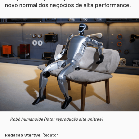
novo normal dos negócios de alta performance.
Robô humanoide (foto: reprodução site unitree)
Redação StartSe
,
Redator