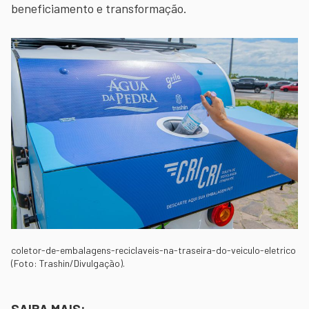
beneficiamento e transformação.
coletor-de-embalagens-reciclaveis-na-traseira-do-veiculo-eletrico
(Foto: Trashin/Divulgação).
SAIBA MAIS: