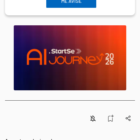
ME AVISE