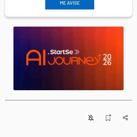
ME AVISE