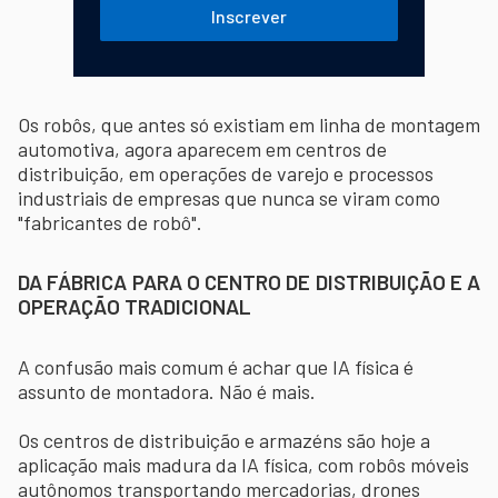
Inscrever
Os robôs, que antes só existiam em linha de montagem
automotiva, agora aparecem em centros de
distribuição, em operações de varejo e processos
industriais de empresas que nunca se viram como
"fabricantes de robô".
DA FÁBRICA PARA O CENTRO DE DISTRIBUIÇÃO E A
OPERAÇÃO TRADICIONAL
A confusão mais comum é achar que IA física é
assunto de montadora. Não é mais.
Os centros de distribuição e armazéns são hoje a
aplicação mais madura da IA física, com robôs móveis
autônomos transportando mercadorias, drones