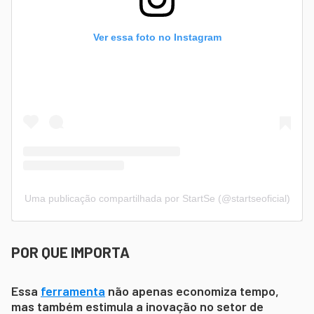
Ver essa foto no Instagram
Uma publicação compartilhada por StartSe (@startseoficial)
POR QUE IMPORTA
Essa
ferramenta
não apenas economiza tempo,
mas também estimula a inovação no setor de