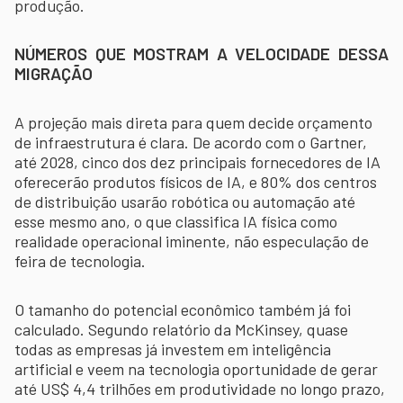
produção.
NÚMEROS QUE MOSTRAM A VELOCIDADE DESSA
MIGRAÇÃO
A projeção mais direta para quem decide orçamento
de infraestrutura é clara. De acordo com o Gartner,
até 2028, cinco dos dez principais fornecedores de IA
oferecerão produtos físicos de IA, e 80% dos centros
de distribuição usarão robótica ou automação até
esse mesmo ano, o que classifica IA física como
realidade operacional iminente, não especulação de
feira de tecnologia.
O tamanho do potencial econômico também já foi
calculado. Segundo relatório da McKinsey, quase
todas as empresas já investem em inteligência
artificial e veem na tecnologia oportunidade de gerar
até US$ 4,4 trilhões em produtividade no longo prazo,