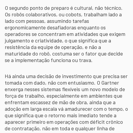
O segundo ponto de preparo é cultural, não técnico.
Os robôs colaborativos, ou cobots, trabalham lado a
lado com pessoas, assumindo tarefas
ergonomicamente desafiadoras enquanto os
operadores se concentram em atividades que exigem
julgamento e criatividade, o que significa que a
resistência da equipe de operação, e não a
maturidade do robô, costuma ser o fator que decide
se a implementação funciona ou trava.
Há ainda uma decisão de investimento que precisa ser
tomada com dado, não com entusiasmo. O Gartner
enxerga nesses sistemas flexíveis um novo modelo de
força de trabalho, especialmente em ambientes que
enfrentam escassez de mão de obra, ainda que a
adoção em larga escala vá amadurecer com o tempo, o
que significa que o retorno mais imediato tende a
aparecer primeiro em operações com déficit crônico
de contratação, não em toda e qualquer linha de