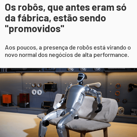
Os robôs, que antes eram só
da fábrica, estão sendo
"promovidos"
Aos poucos, a presença de robôs está virando o
novo normal dos negócios de alta performance.