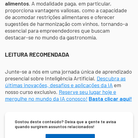
alimentos.
A modalidade paga, em particular,
proporciona vantagens valiosas, como a capacidade
de acomodar restrições alimentares e oferecer
sugestões de harmonização com vinhos, tornando-a
essencial para empreendedores que buscam
destacar-se no mundo da gastronomia.
LEITURA RECOMENDADA
Junte-se a nós em uma jornada única de aprendizado
presencial sobre Inteligência Artificial.
Descubra as
últimas inovações, desafios e aplicações da IA
em
nosso curso exclusivo.
Reserve seu lugar hoje e
mergulhe no mundo da IA conosco!
Basta clicar aqui!
Gostou deste conteúdo? Deixa que a gente te avisa
quando surgirem assuntos relacionados!