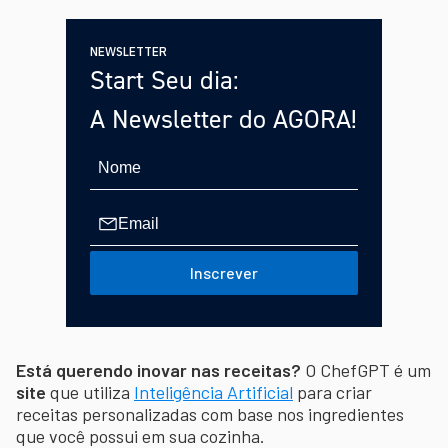
NEWSLETTER
Start Seu dia:
A Newsletter do AGORA!
Inscrever
Está querendo inovar nas receitas?
O ChefGPT é um
site
que utiliza
Inteligência Artificial
para criar
receitas personalizadas com base nos ingredientes
que você possui em sua cozinha.