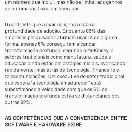
um número que inclui, mas não se limita, aos ganhos
de automação física em operação.
O contraste que a maioria ignora está na
profundidade da adoção. Enquanto 88% das
empresas pesquisadas afirmam usar IA de alguma
forma, apenas 6% conseguiram alcançar
transformação profunda, segundo a McKinsey, e
setores tradicionais como manufatura, saúde e
educação ainda estão em estágios iniciais, avançando
rapidamente, mas atrás de tecnologia, financeiro e
telecomunicações. Um executivo de setor tradicional
que espera "a tecnologia amadurecer" está
subestimando a velocidade com que os 6% de
transformação profunda estão se distanciando dos
outros 82%.
AS COMPETÊNCIAS QUE A CONVERGÊNCIA ENTRE
SOFTWARE E HARDWARE EXIGE