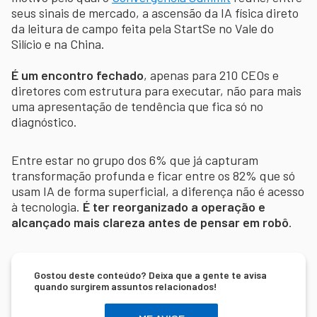
seus sinais de mercado, a ascensão da IA física direto
da leitura de campo feita pela StartSe no Vale do
Silício e na China.
É um encontro fechado
, apenas para 210 CEOs e
diretores com estrutura para executar, não para mais
uma apresentação de tendência que fica só no
diagnóstico.
Entre estar no grupo dos 6% que já capturam
transformação profunda e ficar entre os 82% que só
usam IA de forma superficial, a diferença não é acesso
à tecnologia.
É ter reorganizado a operação e
alcançado mais clareza antes de pensar em robô
.
Gostou deste conteúdo? Deixa que a gente te avisa
quando surgirem assuntos relacionados!