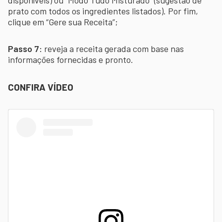
prato com todos os ingredientes listados). Por fim,
clique em “Gere sua Receita”;
Passo 7:
reveja a receita gerada com base nas
informações fornecidas e pronto.
CONFIRA VÍDEO