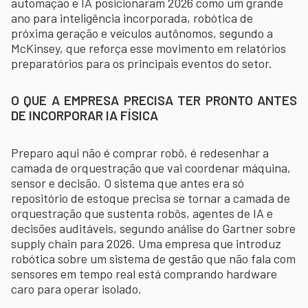
automação e IA posicionaram 2026 como um grande
ano para inteligência incorporada, robótica de
próxima geração e veículos autônomos, segundo a
McKinsey, que reforça esse movimento em relatórios
preparatórios para os principais eventos do setor.
O QUE A EMPRESA PRECISA TER PRONTO ANTES
DE INCORPORAR IA FÍSICA
Preparo aqui não é comprar robô, é redesenhar a
camada de orquestração que vai coordenar máquina,
sensor e decisão. O sistema que antes era só
repositório de estoque precisa se tornar a camada de
orquestração que sustenta robôs, agentes de IA e
decisões auditáveis, segundo análise do Gartner sobre
supply chain para 2026. Uma empresa que introduz
robótica sobre um sistema de gestão que não fala com
sensores em tempo real está comprando hardware
caro para operar isolado.