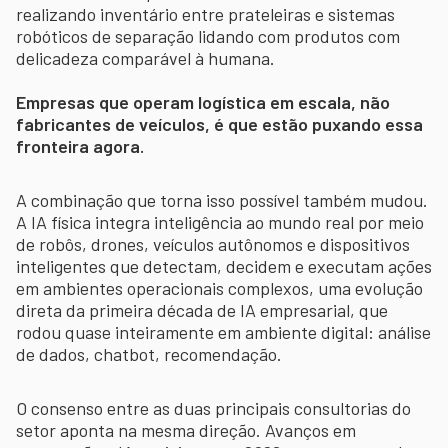
realizando inventário entre prateleiras e sistemas
robóticos de separação lidando com produtos com
delicadeza comparável à humana.
Empresas que operam logística em escala, não
fabricantes de veículos, é que estão puxando essa
fronteira agora.
A combinação que torna isso possível também mudou.
A IA física integra inteligência ao mundo real por meio
de robôs, drones, veículos autônomos e dispositivos
inteligentes que detectam, decidem e executam ações
em ambientes operacionais complexos, uma evolução
direta da primeira década de IA empresarial, que
rodou quase inteiramente em ambiente digital: análise
de dados, chatbot, recomendação.
O consenso entre as duas principais consultorias do
setor aponta na mesma direção. Avanços em