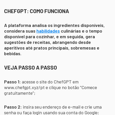
CHEFGPT: COMO FUNCIONA
A plataforma analisa os ingredientes disponíveis,
considera suas
habilidades
culinárias e o tempo
disponível para cozinhar, e em seguida, gera
sugestões de receitas, abrangendo desde
aperitivos até pratos principais, sobremesas e
bebidas.
VEJA PASSO A PASSO
Passo 1:
acesse o site do ChefGPT em
www.chefgpt.xyz/pt e clique no botão “Comece
gratuitamente”;
Passo 2:
insira seu endereço de e-mail e crie uma
senha ou faça login usando sua conta do Google;