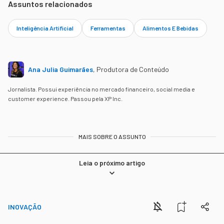
Assuntos relacionados
Inteligência Artificial
Ferramentas
Alimentos E Bebidas
Ana Julia Guimarães
,
Produtora de Conteúdo
Jornalista. Possui experiência no mercado financeiro, social media e
customer experience. Passou pela XP Inc.
MAIS SOBRE O ASSUNTO
Leia o próximo artigo
INOVAÇÃO