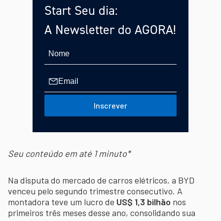
Start Seu dia:
A Newsletter do AGORA!
Inscrever
Seu conteúdo em até 1 minuto*
Na disputa do mercado de carros elétricos, a BYD
venceu pelo segundo trimestre consecutivo. A
montadora teve um lucro de
US$ 1,3 bilhão
nos
primeiros três meses desse ano, consolidando sua