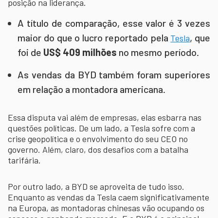
posição na liderança.
A título de comparação, esse valor é 3 vezes
maior do que o lucro reportado pela
, que
Tesla
foi de
US$ 409 milhões
no mesmo período.
As vendas da BYD também foram superiores
em relação a montadora americana.
Essa disputa vai além de empresas, elas esbarra nas
questões políticas. De um lado, a Tesla sofre com a
crise geopolítica e o envolvimento do seu CEO no
governo. Além, claro, dos desafios com a batalha
tarifária.
Por outro lado, a BYD se aproveita de tudo isso.
Enquanto as vendas da Tesla caem significativamente
na Europa, as montadoras chinesas vão ocupando os