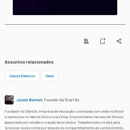
Assuntos relacionados
Carros Elétricos
Tesla
Junior Borneli
,
Founder da StartSe
Fundador do StartSe, empresa de educação continuada com sede no Brasil
e operações no Vale do Silício e na China. Empreendedor há mais de 10 anos,
apaixonado por vendas e criação de produtos. Trabalha todos os dias para
"provocar novos começos" através do compartilhamento de conhecimento.