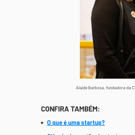
Alaíde Barbosa, fundadora da Ca
CONFIRA TAMBÉM:
O que é uma startup?