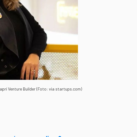
pri Venture Builder (Foto: via startups.com)