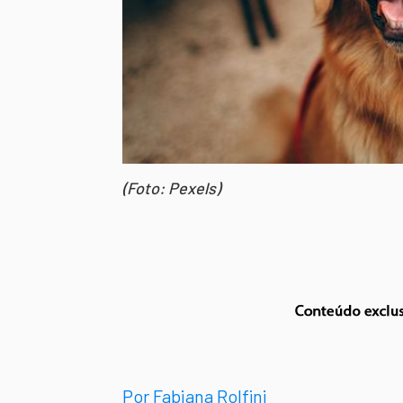
(Foto: Pexels)
Por Fabiana Rolfini