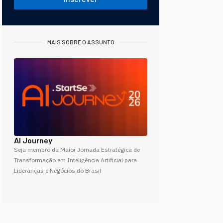
MAIS SOBRE O ASSUNTO
AI Journey
Seja membro da Maior Jornada Estratégica de
Transformação em Inteligência Artificial para
Lideranças e Negócios do Brasil