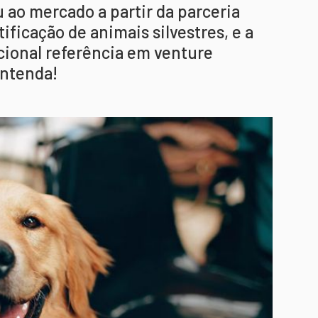
u ao mercado a partir da parceria
tificação de animais silvestres, e a
cional referência em venture
Entenda!