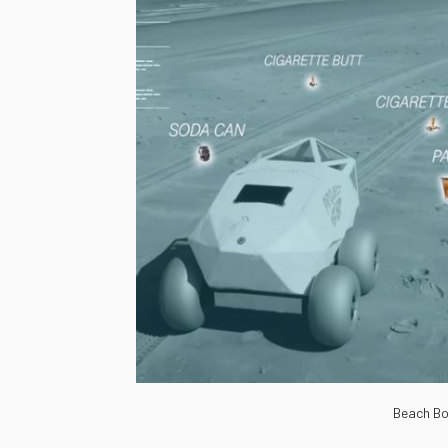
Beach Bo