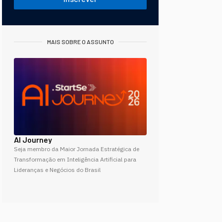
MAIS SOBRE O ASSUNTO
AI Journey
Seja membro da Maior Jornada Estratégica de
Transformação em Inteligência Artificial para
Lideranças e Negócios do Brasil