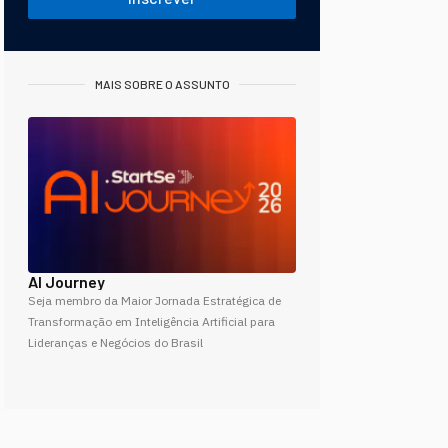
MAIS SOBRE O ASSUNTO
AI Journey
Seja membro da Maior Jornada Estratégica de
Transformação em Inteligência Artificial para
Lideranças e Negócios do Brasil