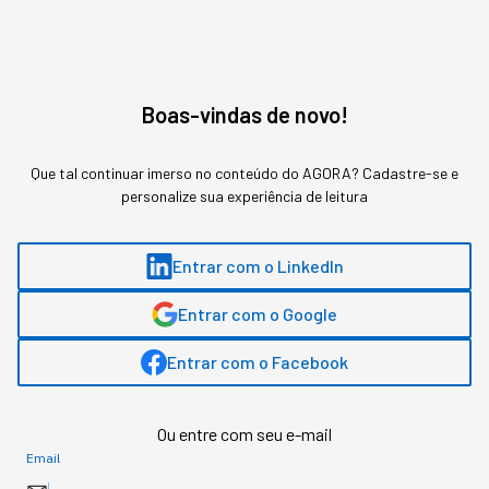
Boas-vindas de novo!
Que tal continuar imerso no conteúdo do AGORA? Cadastre-se e
personalize sua experiência de leitura
Entrar com o LinkedIn
Entrar com o Google
Entrar com o Facebook
Ou entre com seu e-mail
Assuntos relacionados
Email