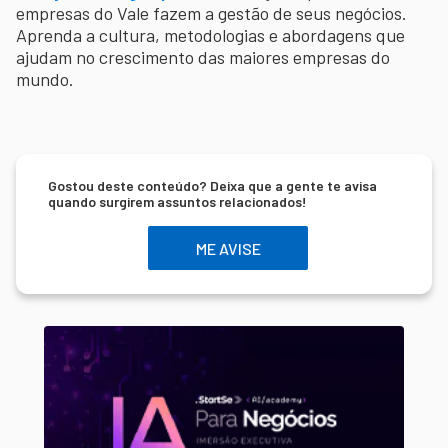
empresas do Vale fazem a gestão de seus negócios.
Aprenda a cultura, metodologias e abordagens que
ajudam no crescimento das maiores empresas do
mundo.
Gostou deste conteúdo? Deixa que a gente te avisa
quando surgirem assuntos relacionados!
ME AVISE