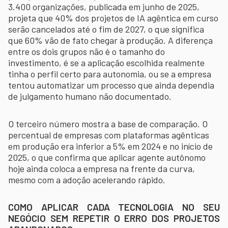
3.400 organizações, publicada em junho de 2025,
projeta que 40% dos projetos de IA agêntica em curso
serão cancelados até o fim de 2027, o que significa
que 60% vão de fato chegar à produção. A diferença
entre os dois grupos não é o tamanho do
investimento, é se a aplicação escolhida realmente
tinha o perfil certo para autonomia, ou se a empresa
tentou automatizar um processo que ainda dependia
de julgamento humano não documentado.
O terceiro número mostra a base de comparação. O
percentual de empresas com plataformas agênticas
em produção era inferior a 5% em 2024 e no início de
2025, o que confirma que aplicar agente autônomo
hoje ainda coloca a empresa na frente da curva,
mesmo com a adoção acelerando rápido.
COMO APLICAR CADA TECNOLOGIA NO SEU
NEGÓCIO SEM REPETIR O ERRO DOS PROJETOS