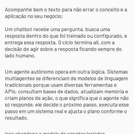
Acompanhe bem o texto para não errar o conceito e a
aplicação no seu negócio:
Um chatbot recebe uma pergunta, busca uma
resposta dentro do que foi treinado ou configurado, e
entrega essa resposta. O ciclo termina ali, com a
decisão de agir sobre a resposta ficando sempre do
lado humano.
Um agente autônomo opera em outra lógica. Sistemas
multiagentes se diferenciam de modelos de linguagem
tradicionais porque usam diversas ferramentas e
APIs, consultam bases de dados, atualizam memória e
criam planos de ação, o que significa que o agente não
só responde, ele decide o próximo passo, executa esse
passo em um sistema real e ajusta o plano conforme o
resultado.
Isso abandona o modelo de agentes isolados