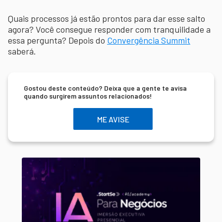
Quais processos já estão prontos para dar esse salto
agora? Você consegue responder com tranquilidade a
essa pergunta? Depois do
Convergência Summit
saberá.
Gostou deste conteúdo? Deixa que a gente te avisa
quando surgirem assuntos relacionados!
ME AVISE