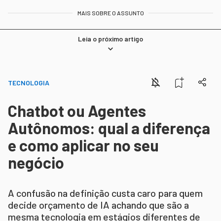
MAIS SOBRE O ASSUNTO
Leia o próximo artigo
TECNOLOGIA
Chatbot ou Agentes
Autônomos: qual a diferença
e como aplicar no seu
negócio
A confusão na definição custa caro para quem
decide orçamento de IA achando que são a
mesma tecnologia em estágios diferentes de