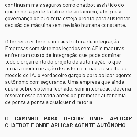
continuam mais seguros como chatbot assistido do
que como agente totalmente autônomo, até que a
governança de auditoria esteja pronta para sustentar
decisão de máquina sem revisão humana constante.
O terceiro critério é infraestrutura de integração.
Empresas com sistemas legados sem APIs maduras
enfrentam custo de integração que pode dominar
todo o orçamento do projeto de automação, o que
torna a modernização de sistema, e não a escolha do
modelo de IA, o verdadeiro gargalo para aplicar agente
autônomo com segurança. Uma empresa que ainda
opera sobre sistema fechado, sem integração, deveria
resolver essa camada antes de prometer autonomia
de ponta a ponta a qualquer diretoria.
O CAMINHO PARA DECIDIR ONDE APLICAR
CHATBOT E ONDE APLICAR AGENTE AUTÔNOMO