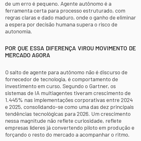
de um erro é pequeno. Agente autônomo é a
ferramenta certa para processo estruturado, com
regras claras e dado maduro, onde o ganho de eliminar
a espera por decisão humana supera o risco de
autonomia.
POR QUE ESSA DIFERENÇA VIROU MOVIMENTO DE
MERCADO AGORA
O salto de agente para autônomo não é discurso de
fornecedor de tecnologia, é comportamento de
investimento em curso. Segundo o Gartner, os
sistemas de IA multiagentes tiveram crescimento de
1.445% nas implementações corporativas entre 2024
e 2025, consolidando-se como uma das dez principais
tendências tecnológicas para 2026. Um crescimento
nessa magnitude não reflete curiosidade, reflete
empresas líderes já convertendo piloto em produção e
forçando o resto do mercado a acompanhar o ritmo.