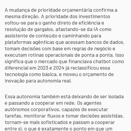
A mudança de prioridade orçamentária confirma a
mesma direção. A prioridade dos investimentos
voltou-se para o ganho direto de eficiência e
resolução de gargalos, afastando-se da IA como
assistente de conteúdo e caminhando para
plataformas agênticas que acessam bancos de dados,
tomam decisões com base em regras de negócio e
executam rotinas operacionais de ponta a ponta. Isso
significa que o mercado que financiava chatbot como
diferencial em 2023 e 2024 já reclassificou essa
tecnologia como básica, e moveu o orçamento de
inovação para autonomia real.
Essa autonomia também está deixando de ser isolada
e passando a cooperar em rede. Os agentes
autônomos corporativos, capazes de executar
tarefas, monitorar fluxos e tomar decisões assistidas,
tornam-se mais sofisticados e passam a cooperar
entre si, o que é exatamente o ponto em que um