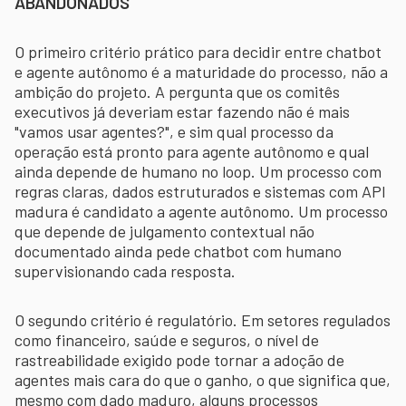
ABANDONADOS
O primeiro critério prático para decidir entre chatbot
e agente autônomo é a maturidade do processo, não a
ambição do projeto. A pergunta que os comitês
executivos já deveriam estar fazendo não é mais
"vamos usar agentes?", e sim qual processo da
operação está pronto para agente autônomo e qual
ainda depende de humano no loop. Um processo com
regras claras, dados estruturados e sistemas com API
madura é candidato a agente autônomo. Um processo
que depende de julgamento contextual não
documentado ainda pede chatbot com humano
supervisionando cada resposta.
O segundo critério é regulatório. Em setores regulados
como financeiro, saúde e seguros, o nível de
rastreabilidade exigido pode tornar a adoção de
agentes mais cara do que o ganho, o que significa que,
mesmo com dado maduro, alguns processos