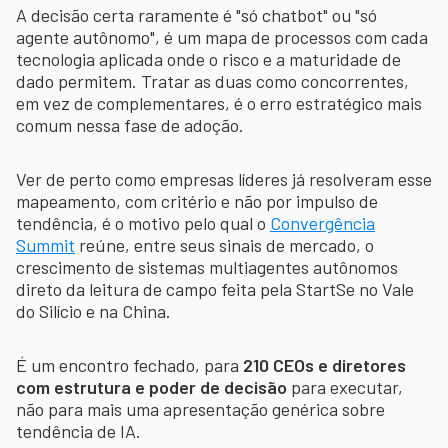
A decisão certa raramente é "só chatbot" ou "só
agente autônomo", é um mapa de processos com cada
tecnologia aplicada onde o risco e a maturidade de
dado permitem. Tratar as duas como concorrentes,
em vez de complementares, é o erro estratégico mais
comum nessa fase de adoção.
Ver de perto como empresas líderes já resolveram esse
mapeamento, com critério e não por impulso de
tendência, é o motivo pelo qual o
Convergência
Summit
reúne, entre seus sinais de mercado, o
crescimento de sistemas multiagentes autônomos
direto da leitura de campo feita pela StartSe no Vale
do Silício e na China.
É um encontro fechado, para
210 CEOs e diretores
com estrutura e poder de decisão
para executar,
não para mais uma apresentação genérica sobre
tendência de IA.