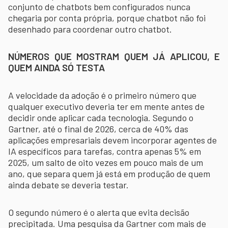
conjunto de chatbots bem configurados nunca
chegaria por conta própria, porque chatbot não foi
desenhado para coordenar outro chatbot.
NÚMEROS QUE MOSTRAM QUEM JÁ APLICOU, E
QUEM AINDA SÓ TESTA
A velocidade da adoção é o primeiro número que
qualquer executivo deveria ter em mente antes de
decidir onde aplicar cada tecnologia. Segundo o
Gartner, até o final de 2026, cerca de 40% das
aplicações empresariais devem incorporar agentes de
IA específicos para tarefas, contra apenas 5% em
2025, um salto de oito vezes em pouco mais de um
ano, que separa quem já está em produção de quem
ainda debate se deveria testar.
O segundo número é o alerta que evita decisão
precipitada. Uma pesquisa da Gartner com mais de