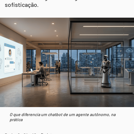
sofisticação.
O que diferencia um chatbot de um agente autônomo, na
prática