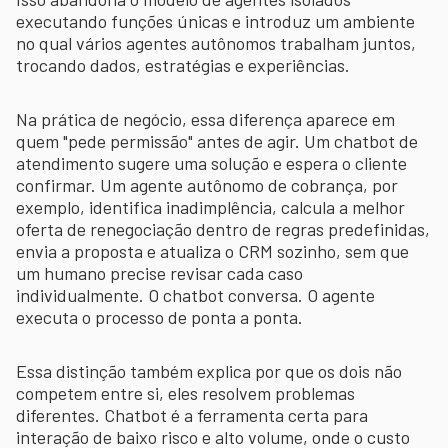
executando funções únicas e introduz um ambiente
no qual vários agentes autônomos trabalham juntos,
trocando dados, estratégias e experiências.
Na prática de negócio, essa diferença aparece em
quem "pede permissão" antes de agir. Um chatbot de
atendimento sugere uma solução e espera o cliente
confirmar. Um agente autônomo de cobrança, por
exemplo, identifica inadimplência, calcula a melhor
oferta de renegociação dentro de regras predefinidas,
envia a proposta e atualiza o CRM sozinho, sem que
um humano precise revisar cada caso
individualmente. O chatbot conversa. O agente
executa o processo de ponta a ponta.
Essa distinção também explica por que os dois não
competem entre si, eles resolvem problemas
diferentes. Chatbot é a ferramenta certa para
interação de baixo risco e alto volume, onde o custo