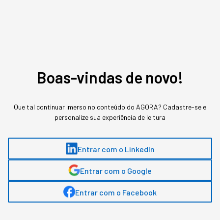
Boas-vindas de novo!
Que tal continuar imerso no conteúdo do AGORA? Cadastre-se e
personalize sua experiência de leitura
Entrar com o LinkedIn
Assuntos relacionados
Entrar com o Google
Newsletter
Entrar com o Facebook